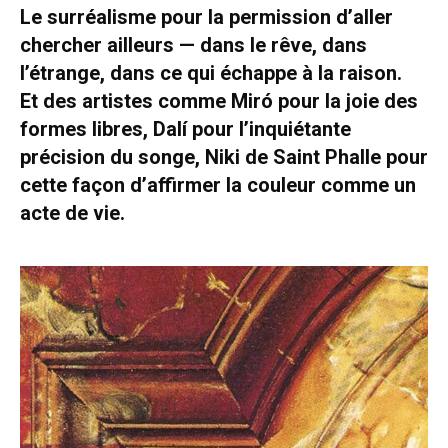
Le surréalisme pour la permission d’aller
chercher ailleurs — dans le rêve, dans
l’étrange, dans ce qui échappe à la raison.
Et des artistes comme Miró pour la joie des
formes libres, Dalí pour l’inquiétante
précision du songe, Niki de Saint Phalle pour
cette façon d’affirmer la couleur comme un
acte de vie.