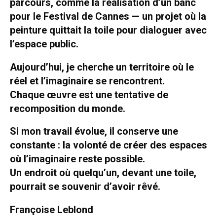
parcours, comme la réalisation d’un banc
pour le Festival de Cannes — un projet où la
peinture quittait la toile pour dialoguer avec
l’espace public.
Aujourd’hui, je cherche un territoire où le
réel et l’imaginaire se rencontrent.
Chaque œuvre est une tentative de
recomposition du monde.
Si mon travail évolue, il conserve une
constante : la volonté de créer des espaces
où l’imaginaire reste possible.
Un endroit où quelqu’un, devant une toile,
pourrait se souvenir d’avoir rêvé.
Françoise Leblond