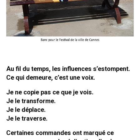
Au fil du temps, les influences s’estompent.
Ce qui demeure, c’est une voix.
Je ne copie pas ce que je vois.
Je le transforme.
Je le déplace.
Je le traverse.
Certaines commandes ont marqué ce