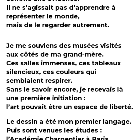
Il ne s’agissait pas d’apprendre à
représenter le monde,
mais de le regarder autrement.
Je me souviens des musées visités
aux côtés de ma grand-mère.
Ces salles immenses, ces tableaux
silencieux, ces couleurs qui
semblaient respirer.
Sans le savoir encore, je recevais là
une première initiation :
l’art pouvait être un espace de liberté.
Le dessin a été mon premier langage.
Puis sont venues les études :
l’Académie Charpentier à Paris,