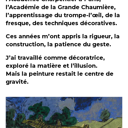
l’Académie de la Grande Chaumière,
l’apprentissage du trompe-l’œil, de la
fresque, des techniques décoratives.
Ces années m’ont appris la rigueur, la
construction, la patience du geste.
J’ai travaillé comme décoratrice,
exploré la matière et l’illusion.
Mais la peinture restait le centre de
gravité.