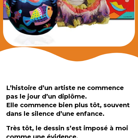
L’histoire d’un artiste ne commence
pas le jour d’un diplôme.
Elle commence bien plus tôt, souvent
dans le silence d’une enfance.
Très tôt, le dessin s’est imposé à moi
comme une évidence.