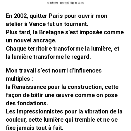
En 2002, quitter Paris pour ouvrir mon
atelier à Vence fut un tournant.
Plus tard, la Bretagne s’est imposée comme
un nouvel ancrage.
Chaque territoire transforme la lumière, et
la lumière transforme le regard.
Mon travail s’est nourri d’influences
multiples :
la Renaissance pour la construction, cette
façon de bâtir une œuvre comme on pose
des fondations.
Les Impressionnistes pour la vibration de la
couleur, cette lumière qui tremble et ne se
fixe jamais tout à fait.