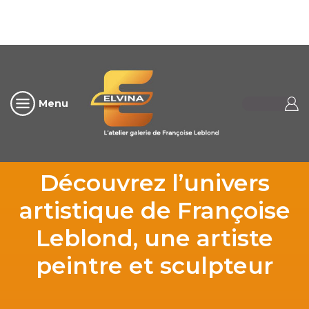
Menu
Découvrez l’univers
artistique de Françoise
Leblond, une artiste
peintre et sculpteur