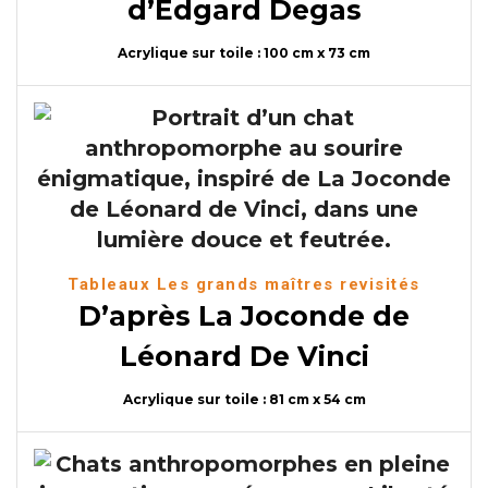
d’Edgard Degas
Acrylique sur toile : 100 cm x 73 cm
Tableaux Les grands maîtres revisités
D’après La Joconde de
Léonard De Vinci
Acrylique sur toile : 81 cm x 54 cm