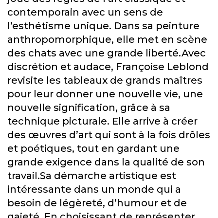
contemporain avec un sens de
l’esthétisme unique. Dans sa peinture
anthropomorphique, elle met en scène
des chats avec une grande liberté.Avec
discrétion et audace, Françoise Leblond
revisite les tableaux de grands maîtres
pour leur donner une nouvelle vie, une
nouvelle signification, grâce à sa
technique picturale. Elle arrive à créer
des œuvres d’art qui sont à la fois drôles
et poétiques, tout en gardant une
grande exigence dans la qualité de son
travail.Sa démarche artistique est
intéressante dans un monde qui a
besoin de légèreté, d’humour et de
gaieté. En choisissant de représenter