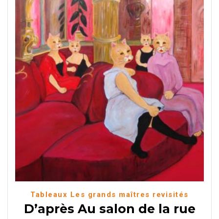
Tableaux Les grands maîtres revisités
D’après Au salon de la rue