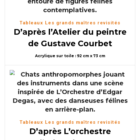
Tableaux Les grands maîtres revisités
D’après l’Atelier du peintre
de Gustave Courbet
Acrylique sur toile : 92 cm x 73 cm
Tableaux Les grands maîtres revisités
D’après L’orchestre