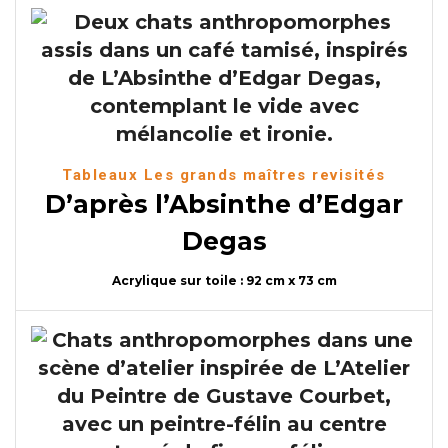
Tableaux Les grands maîtres revisités
D’après l’Absinthe d’Edgar
Degas
Acrylique sur toile : 92 cm x 73 cm