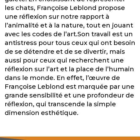
les chats, Françoise Leblond propose
une réflexion sur notre rapport à
l’animalité et à la nature, tout en jouant
avec les codes de l’art.Son travail est un
antistress pour tous ceux qui ont besoin
de se détendre et de se divertir, mais
aussi pour ceux qui recherchent une
réflexion sur l’art et la place de l’humain
dans le monde. En effet, l’œuvre de
Françoise Leblond est marquée par une
grande sensibilité et une profondeur de
réflexion, qui transcende la simple
dimension esthétique.