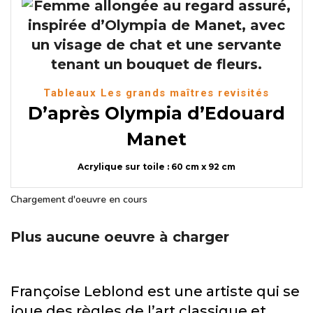
Tableaux Les grands maîtres revisités
D’après Olympia d’Edouard
Manet
Acrylique sur toile : 60 cm x 92 cm
Chargement d'oeuvre en cours
Plus aucune oeuvre à charger
Françoise Leblond est une artiste qui se
joue des règles de l’art classique et