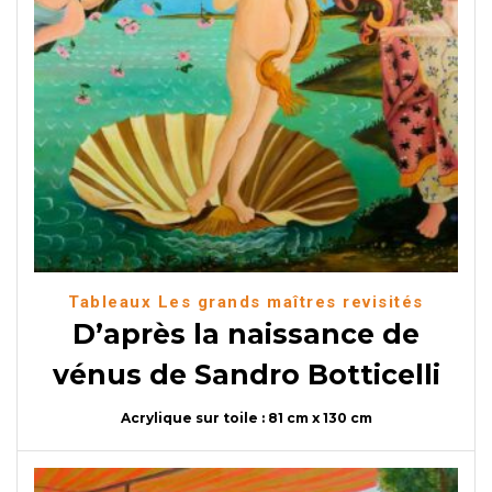
Tableaux Les grands maîtres revisités
D’après la naissance de
vénus de Sandro Botticelli
Acrylique sur toile : 81 cm x 130 cm