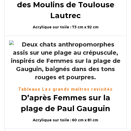
des Moulins de Toulouse
Lautrec
Acrylique sur toile : 73 cm x 92 cm
Tableaux Les grands maîtres revisités
D’après Femmes sur la
plage de Paul Gauguin
Acrylique sur toile : 60 cm x 81 cm