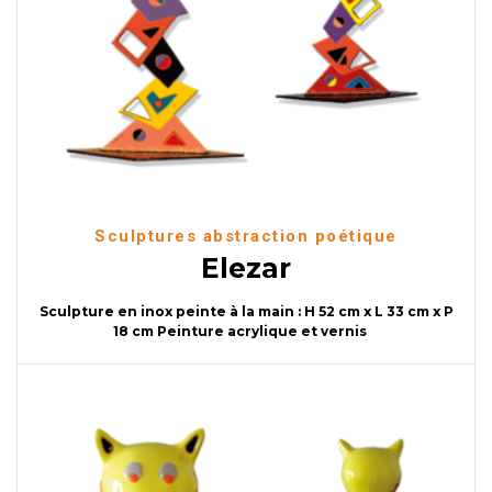
Sculptures abstraction poétique
Elezar
Sculpture en inox peinte à la main : H 52 cm x L 33 cm x P
18 cm Peinture acrylique et vernis