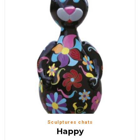
Sculptures chats
Happy