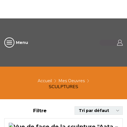
Menu
Accueil
Mes Oeuvres
SCULPTURES
Filtre