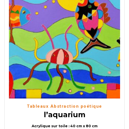
Tableaux Abstraction poétique
l’aquarium
Acrylique sur toile : 40 cm x 80 cm