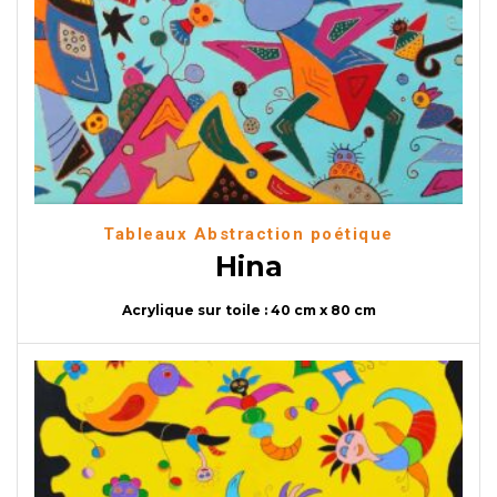
Tableaux Abstraction poétique
Hina
Acrylique sur toile : 40 cm x 80 cm