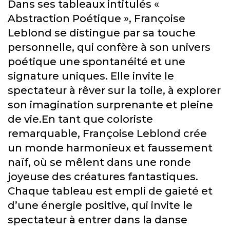
Dans ses tableaux intitulés «
Abstraction Poétique », Françoise
Leblond se distingue par sa touche
personnelle, qui confère à son univers
poétique une spontanéité et une
signature uniques. Elle invite le
spectateur à rêver sur la toile, à explorer
son imagination surprenante et pleine
de vie.En tant que coloriste
remarquable, Françoise Leblond crée
un monde harmonieux et faussement
naïf, où se mêlent dans une ronde
joyeuse des créatures fantastiques.
Chaque tableau est empli de gaieté et
d’une énergie positive, qui invite le
spectateur à entrer dans la danse