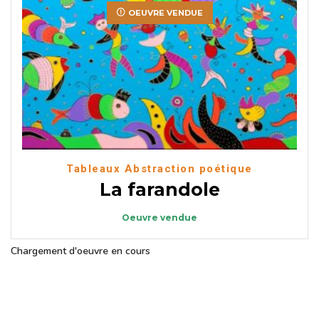
OEUVRE VENDUE
Tableaux Abstraction poétique
La farandole
Oeuvre vendue
Chargement d'oeuvre en cours