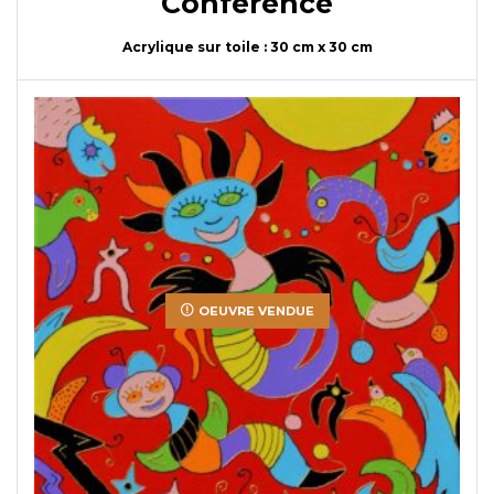
Conférence
Acrylique sur toile : 30 cm x 30 cm
OEUVRE VENDUE