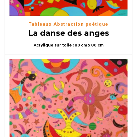
Tableaux Abstraction poétique
La danse des anges
Acrylique sur toile : 80 cm x 80 cm