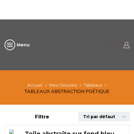
Menu
Accueil
Mes Oeuvres
Tableaux
TABLEAUX ABSTRACTION POÉTIQUE
Filtre