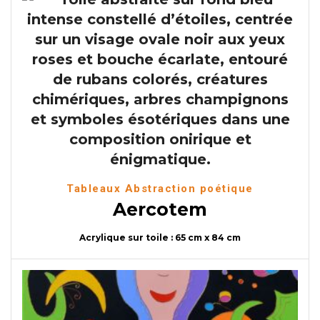
Tableaux Abstraction poétique
Aercotem
Acrylique sur toile : 65 cm x 84 cm