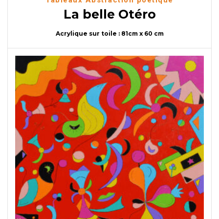
Tableaux Abstraction poétique
La belle Otéro
Acrylique sur toile : 81cm x 60 cm