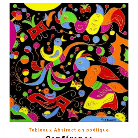
Tableaux Abstraction poétique