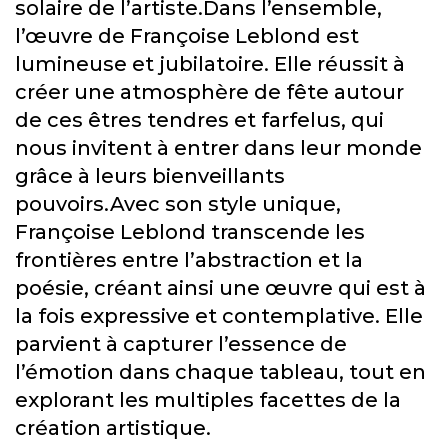
solaire de l’artiste.Dans l’ensemble,
l’œuvre de Françoise Leblond est
lumineuse et jubilatoire. Elle réussit à
créer une atmosphère de fête autour
de ces êtres tendres et farfelus, qui
nous invitent à entrer dans leur monde
grâce à leurs bienveillants
pouvoirs.Avec son style unique,
Françoise Leblond transcende les
frontières entre l’abstraction et la
poésie, créant ainsi une œuvre qui est à
la fois expressive et contemplative. Elle
parvient à capturer l’essence de
l’émotion dans chaque tableau, tout en
explorant les multiples facettes de la
création artistique.