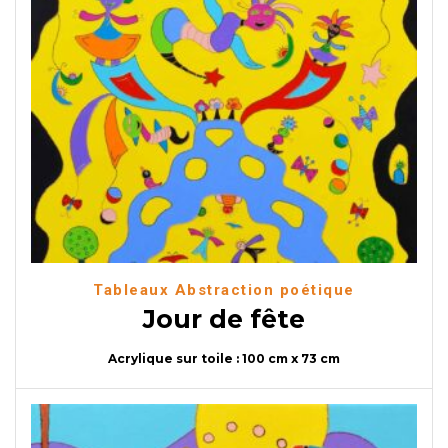
Tableaux Abstraction poétique
Jour de fête
Acrylique sur toile : 100 cm x 73 cm