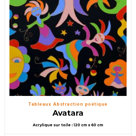
Tableaux Abstraction poétique
Avatara
Acrylique sur toile : 120 cm x 60 cm