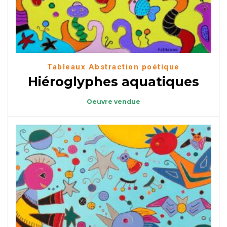
Tableaux Abstraction poétique
Hiéroglyphes aquatiques
Oeuvre vendue