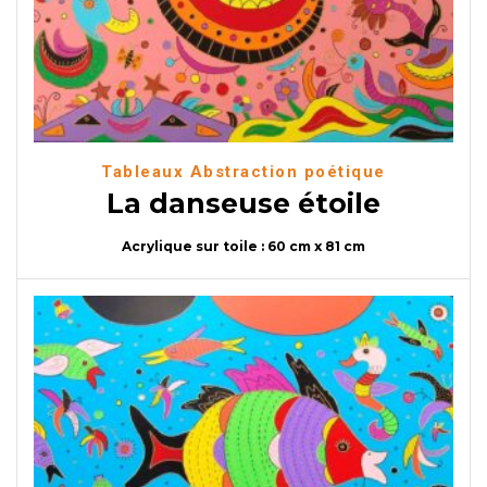
Tableaux Abstraction poétique
La danseuse étoile
Acrylique sur toile : 60 cm x 81 cm