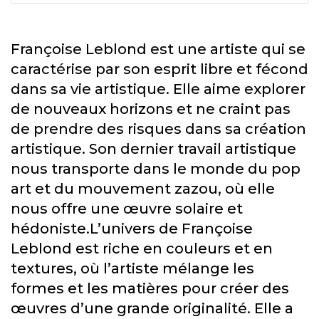
Françoise Leblond est une artiste qui se
caractérise par son esprit libre et fécond
dans sa vie artistique. Elle aime explorer
de nouveaux horizons et ne craint pas
de prendre des risques dans sa création
artistique. Son dernier travail artistique
nous transporte dans le monde du pop
art et du mouvement zazou, où elle
nous offre une œuvre solaire et
hédoniste.L’univers de Françoise
Leblond est riche en couleurs et en
textures, où l’artiste mélange les
formes et les matières pour créer des
œuvres d’une grande originalité. Elle a