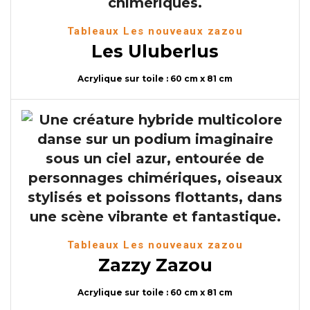
Tableaux Les nouveaux zazou
Les Uluberlus
Acrylique sur toile : 60 cm x 81 cm
Tableaux Les nouveaux zazou
Zazzy Zazou
Acrylique sur toile : 60 cm x 81 cm