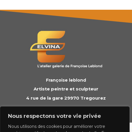
Françoise leblond
Artiste peintre et sculpteur
4 rue de la gare 29970 Tregourez
contact@elvina.net
Nous respectons votre vie privée
Nous utilisons des cookies pour améliorer votre