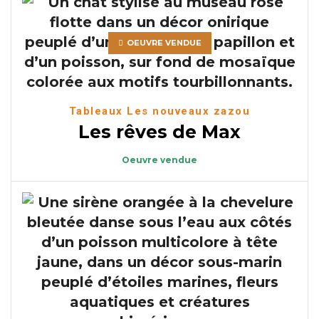
OEUVRE VENDUE
Tableaux Les nouveaux zazou
Les rêves de Max
Oeuvre vendue