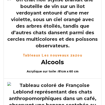
Tableaux Les nouveaux zazou
Alcools
Acrylique sur toile : 81cm x 60 cm