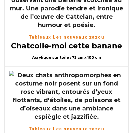
Tableaux Les nouveaux zazou
Chatcolle-moi cette banane
Acrylique sur toile : 73 cm x 100 cm
Tableaux Les nouveaux zazou