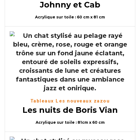
Johnny et Cab
Acrylique sur toile : 60 cm x 81 cm
Tableaux Les nouveaux zazou
Les nuits de Boris Vian
Acrylique sur toile : 81cm x 60 cm