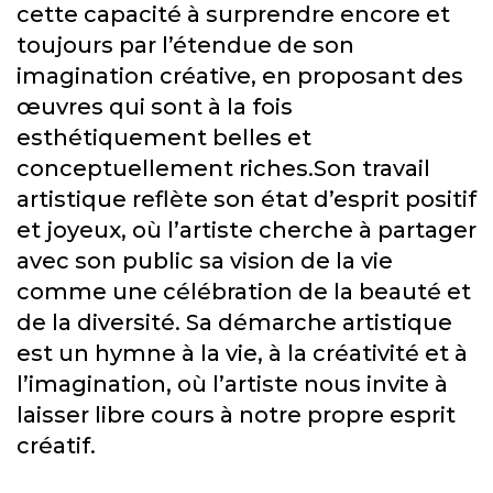
cette capacité à surprendre encore et
toujours par l’étendue de son
imagination créative, en proposant des
œuvres qui sont à la fois
esthétiquement belles et
conceptuellement riches.Son travail
artistique reflète son état d’esprit positif
et joyeux, où l’artiste cherche à partager
avec son public sa vision de la vie
comme une célébration de la beauté et
de la diversité. Sa démarche artistique
est un hymne à la vie, à la créativité et à
l’imagination, où l’artiste nous invite à
laisser libre cours à notre propre esprit
créatif.