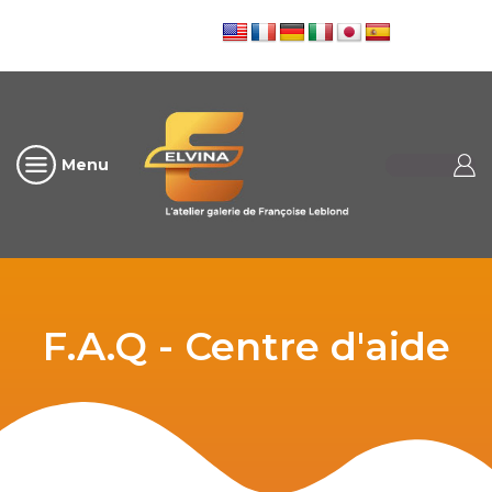
Menu
F.A.Q - Centre d'aide