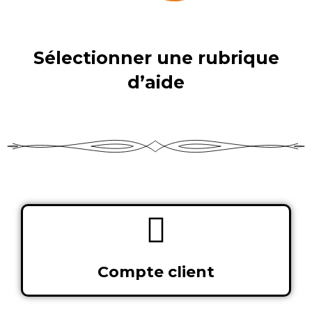
Sélectionner une rubrique
d’aide
Compte client