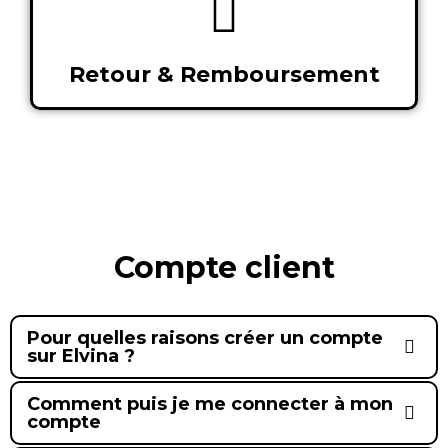
Retour & Remboursement
Compte client
Pour quelles raisons créer un compte
sur Elvina ?
Comment puis je me connecter à mon
compte