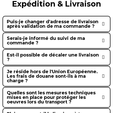
Expédition & Livraison
Puis-je changer d'adresse de livraison
après validation de ma commande ?
Serais-je informé du suivi de ma
commande ?
Est-il possible de décaler une livraison
?
Je réside hors de l'Union Européenne.
Les frais de douane sont-ils à ma
charge ?
Quelles sont les mesures techniques
mises en place pour protéger les
oeuvres lors du transport ?