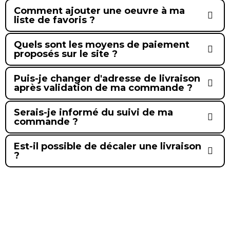
Comment ajouter une oeuvre à ma
liste de favoris ?
Quels sont les moyens de paiement
proposés sur le site ?
Puis-je changer d'adresse de livraison
après validation de ma commande ?
Serais-je informé du suivi de ma
commande ?
Est-il possible de décaler une livraison
?