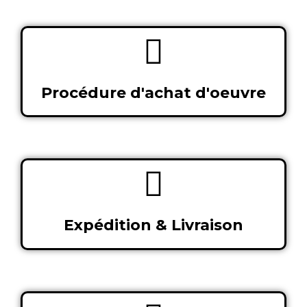
Procédure d'achat d'oeuvre
Expédition & Livraison