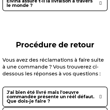
Elvina assure t-il la livraison à travers
le monde ?
Procédure de retour
Vous avez des réclamations à faire suite
à une commande ? Vous trouverez ci-
dessous les réponses à vos questions :
J'ai bien été livré mais l'oeuvre
commandée présente un réél défaut.
Que dois-je faire ?