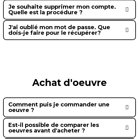
Je souhaite supprimer mon compte.
Quelle est la procédure ?
J'ai oublié mon mot de passe. Que
dois-je faire pour le récupérer?
Achat d'oeuvre
Comment puis je commander une
oeuvre ?
Est-il possible de comparer les
oeuvres avant d'acheter ?