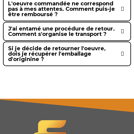
L'oeuvre commandée ne correspond
pas à mes attentes. Comment puis-je
être remboursé ?
J'ai entamé une procédure de retour.
Comment s'organise le transport ?
Si je décide de retourner l'oeuvre,
dois je récupérer l'emballage
d'originine ?