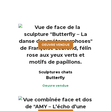
OEUVRE VENDUE
Sculptures chats
Butterfly
Oeuvre vendue