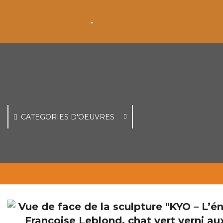
CATEGORIES D'OEUVRES