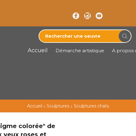
Accueil
Démarche artistique
A propos d
Accueil
Sculptures
Sculptures chats