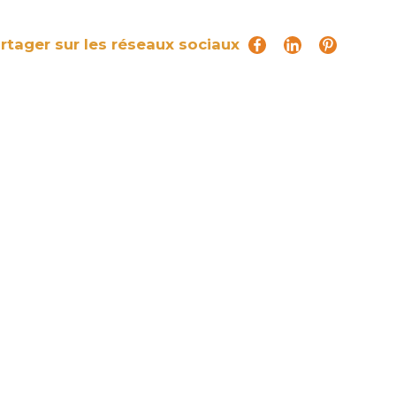
rtager sur les réseaux sociaux