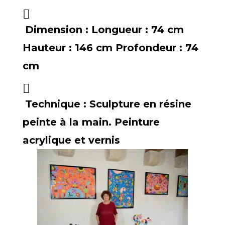
Dimension :
Longueur : 74 cm
Hauteur : 146 cm Profondeur : 74
cm
Technique :
Sculpture en résine
peinte à la main. Peinture
acrylique et vernis