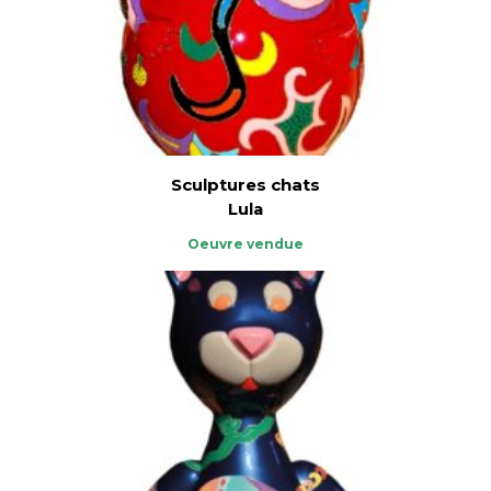
Sculptures chats
Lula
Oeuvre vendue