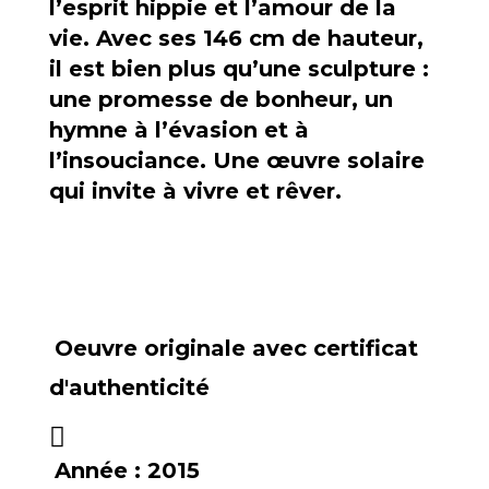
l’esprit hippie et l’amour de la
vie. Avec ses 146 cm de hauteur,
il est bien plus qu’une sculpture :
une promesse de bonheur, un
hymne à l’évasion et à
l’insouciance. Une œuvre solaire
qui invite à vivre et rêver.
Oeuvre originale avec certificat
d'authenticité
Année :
2015