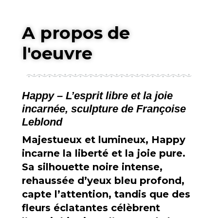
A propos de
l'oeuvre
Happy – L’esprit libre et la joie
incarnée, sculpture de Françoise
Leblond
Majestueux et lumineux, Happy
incarne la liberté et la joie pure.
Sa silhouette noire intense,
rehaussée d’yeux bleu profond,
capte l’attention, tandis que des
fleurs éclatantes célèbrent