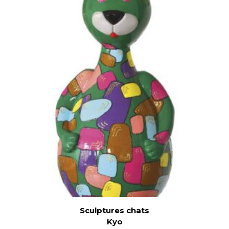
Sculptures chats
Kyo