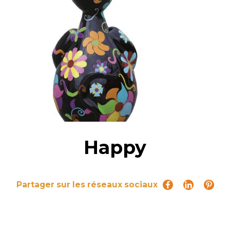
Happy
Partager sur les réseaux sociaux