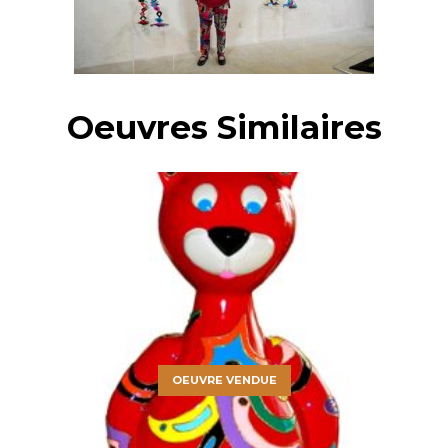
Oeuvres Similaires
OEUVRE VENDUE