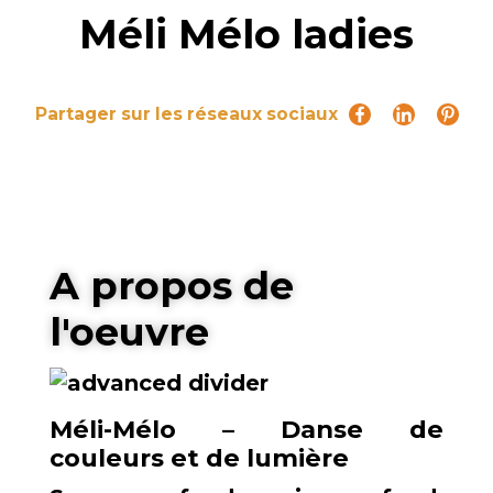
Méli Mélo ladies
Partager sur les réseaux sociaux
A propos de
l'oeuvre
Méli-Mélo – Danse de
couleurs et de lumière