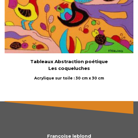
Tableaux Abstraction poétique
Les coqueluches
Acrylique sur toile : 30 cm x 30 cm
Françoise leblond