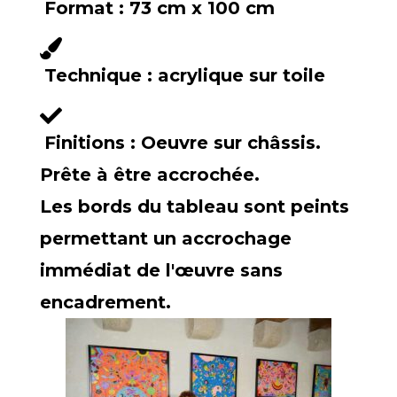
Format :
73 cm x 100 cm
Technique :
acrylique sur toile
Finitions :
Oeuvre sur châssis.
Prête à être accrochée.
Les bords du tableau sont peints
permettant un accrochage
immédiat de l'œuvre sans
encadrement.