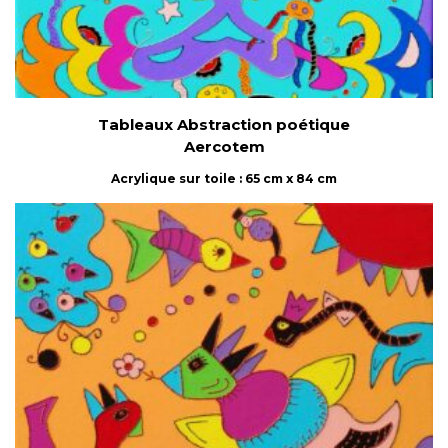
Tableaux Abstraction poétique
Aercotem
Acrylique sur toile : 65 cm x 84 cm