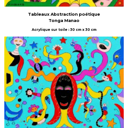
Tableaux Abstraction poétique
Tonga Manao
Acrylique sur toile : 30 cm x 30 cm