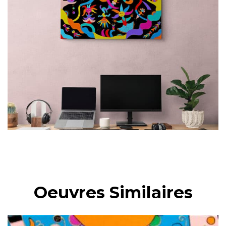
Oeuvres Similaires