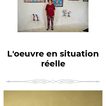
L'oeuvre en situation
réelle