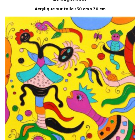
Acrylique sur toile : 30 cm x 30 cm