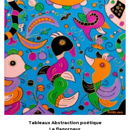
Tableaux Abstraction poétique
Le flagorneur