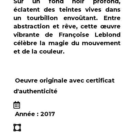
Sur un fond noir profond,
éclatent des teintes vives dans
un tourbillon envoûtant. Entre
abstraction et rêve, cette œuvre
vibrante de Françoise Leblond
célèbre la magie du mouvement
et de la couleur.
Oeuvre originale avec certificat
d'authenticité
Année :
2017