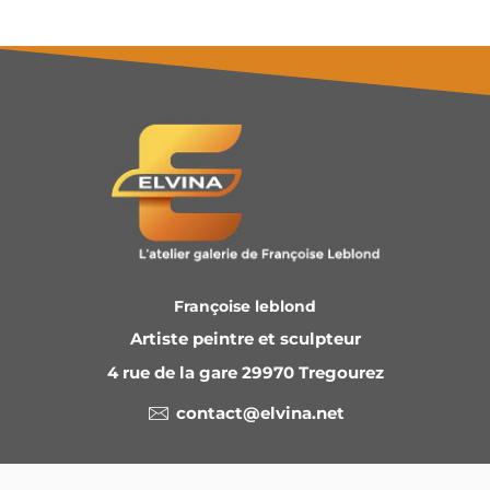
Françoise leblond
Artiste peintre et sculpteur
4 rue de la gare 29970 Tregourez
contact@elvina.net