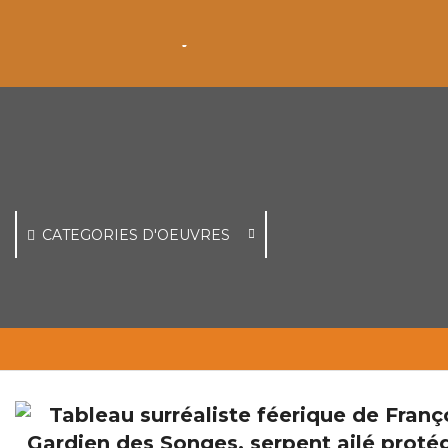
CATEGORIES D'OEUVRES