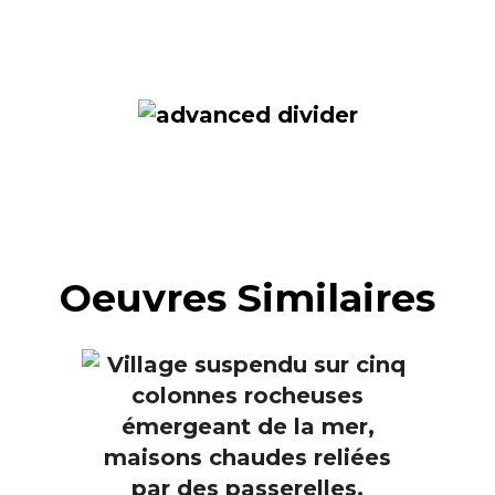
Oeuvres Similaires