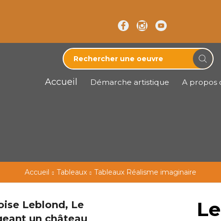
Accueil
Démarche artistique
A propos d
Accueil
Tableaux
Tableaux Réalisme imaginaire
Le