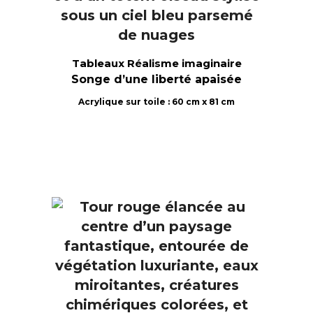
Tableaux Réalisme imaginaire
Songe d’une liberté apaisée
Acrylique sur toile : 60 cm x 81 cm