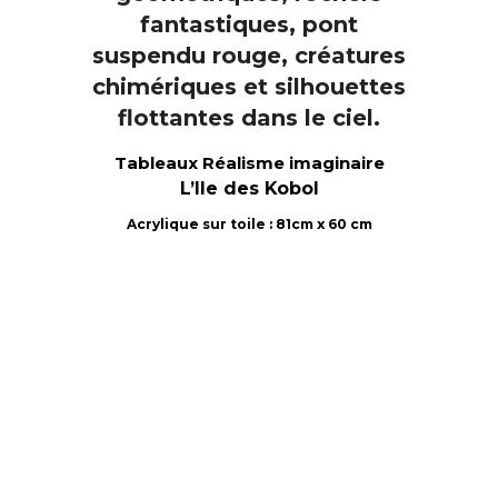
Tableaux Réalisme imaginaire
L’Ile des Kobol
Acrylique sur toile : 81cm x 60 cm