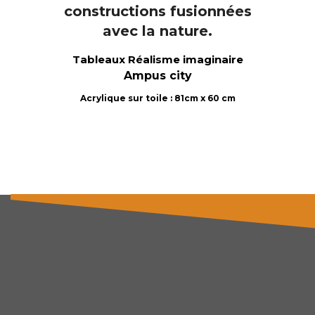
Tableaux Réalisme imaginaire
Ampus city
Acrylique sur toile : 81cm x 60 cm