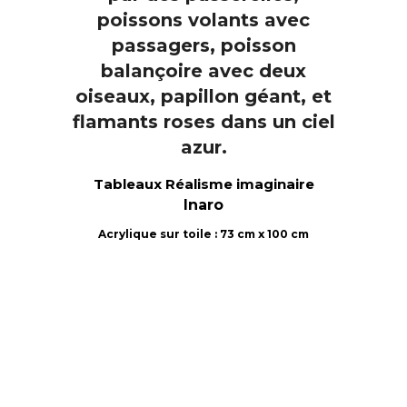
Tableaux Réalisme imaginaire
Inaro
Acrylique sur toile : 73 cm x 100 cm