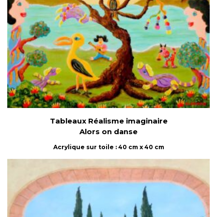
Tableaux Réalisme imaginaire
Alors on danse
Acrylique sur toile : 40 cm x 40 cm