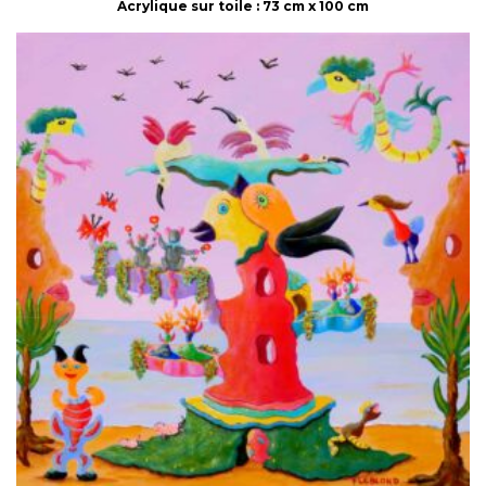
Acrylique sur toile : 73 cm x 100 cm