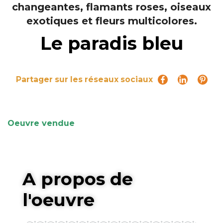
Le paradis bleu
Partager sur les réseaux sociaux
Oeuvre vendue
A propos de
l'oeuvre