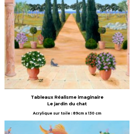
Tableaux Réalisme imaginaire
Le jardin du chat
Acrylique sur toile : 89cm x 130 cm