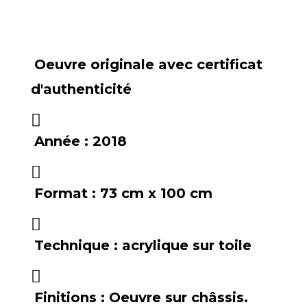
Oeuvre originale avec certificat
d'authenticité
Année :
2018
Format :
73 cm x 100 cm
Technique :
acrylique sur toile
Finitions :
Oeuvre sur châssis.