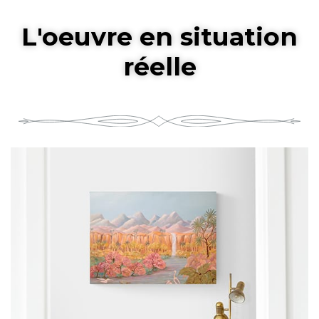
L'oeuvre en situation
réelle