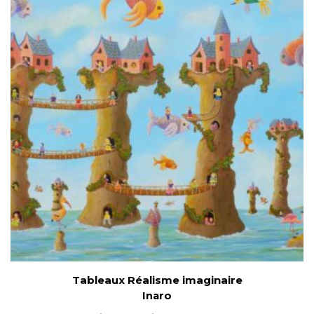
Tableaux Réalisme imaginaire
Inaro