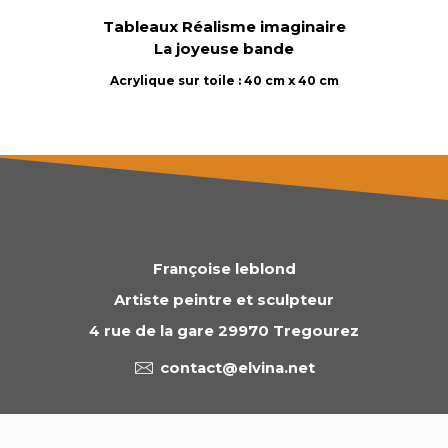
Tableaux Réalisme imaginaire
La joyeuse bande
Acrylique sur toile : 40 cm x 40 cm
Françoise leblond
Artiste peintre et sculpteur
4 rue de la gare 29970 Tregourez
contact@elvina.net