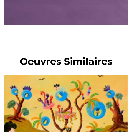
Oeuvres Similaires