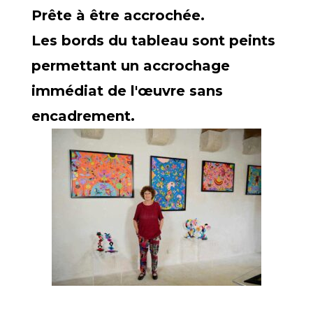
Prête à être accrochée.
Les bords du tableau sont peints
permettant un accrochage
immédiat de l'œuvre sans
encadrement.