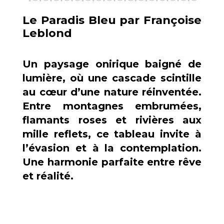
Le Paradis Bleu par Françoise
Leblond
Un paysage onirique baigné de
lumière, où une cascade scintille
au cœur d’une nature réinventée.
Entre montagnes embrumées,
flamants roses et rivières aux
mille reflets, ce tableau invite à
l’évasion et à la contemplation.
Une harmonie parfaite entre rêve
et réalité.