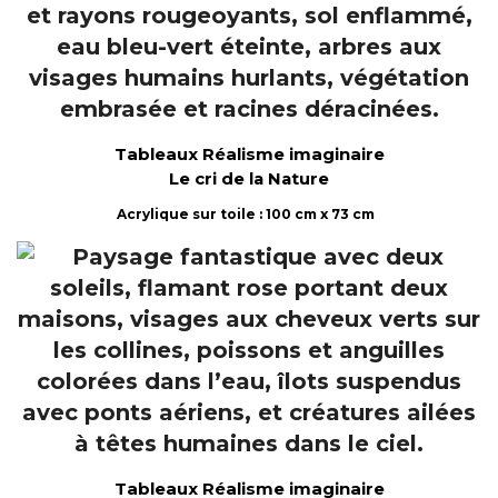
Tableaux Réalisme imaginaire
Le cri de la Nature
Acrylique sur toile : 100 cm x 73 cm
Tableaux Réalisme imaginaire