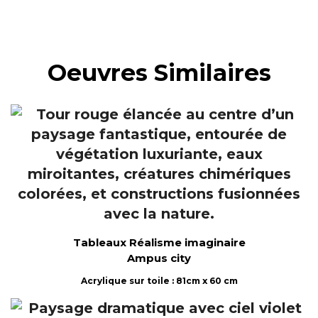
Oeuvres Similaires
Tableaux Réalisme imaginaire
Ampus city
Acrylique sur toile : 81cm x 60 cm