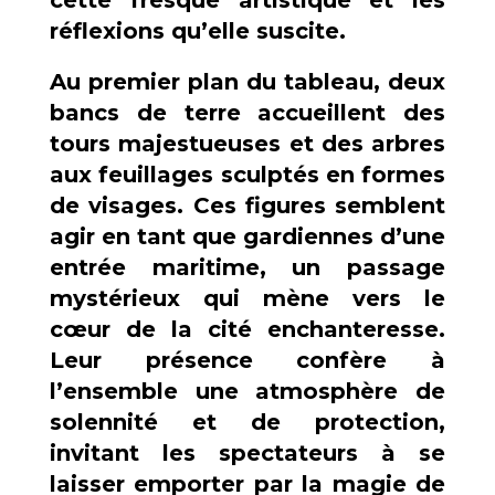
réflexions qu’elle suscite.
Au premier plan du tableau, deux
bancs de terre accueillent des
tours majestueuses et des arbres
aux feuillages sculptés en formes
de visages. Ces figures semblent
agir en tant que gardiennes d’une
entrée maritime, un passage
mystérieux qui mène vers le
cœur de la cité enchanteresse.
Leur présence confère à
l’ensemble une atmosphère de
solennité et de protection,
invitant les spectateurs à se
laisser emporter par la magie de