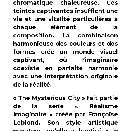
chromatique chaleureuse. Ces
teintes captivantes insufflent une
vie et une vitalité particulières à
chaque élément de la
composition. La combinaison
harmonieuse des couleurs et des
formes crée un monde visuel
captivant, où l’imaginaire
coexiste en parfaite harmonie
avec une interprétation originale
de la réalité.
« The Mysterious City » fait partie
de la série « Réalisme
Imaginaire » créée par Françoise
Leblond. Son style artistique
novateur, qu’elle a baptisé « le