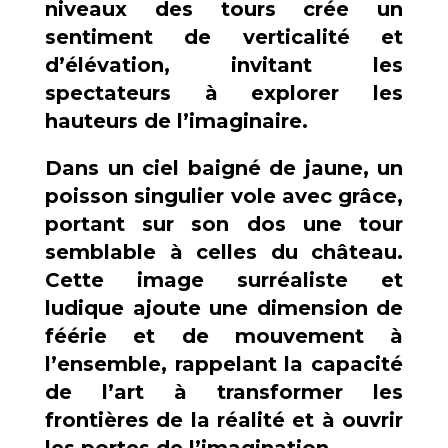
niveaux des tours crée un
sentiment de verticalité et
d’élévation, invitant les
spectateurs à explorer les
hauteurs de l’imaginaire.
Dans un ciel baigné de jaune, un
poisson singulier vole avec grâce,
portant sur son dos une tour
semblable à celles du château.
Cette image surréaliste et
ludique ajoute une dimension de
féérie et de mouvement à
l’ensemble, rappelant la capacité
de l’art à transformer les
frontières de la réalité et à ouvrir
les portes de l’imagination.