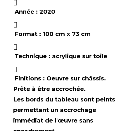
Année :
2020
Format :
100 cm x 73 cm
Technique :
acrylique sur toile
Finitions :
Oeuvre sur châssis.
Prête à être accrochée.
Les bords du tableau sont peints
permettant un accrochage
immédiat de l'œuvre sans