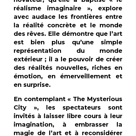
réalisme imaginaire », explore
avec audace les frontières entre
la réalité concrète et le monde
des rêves. Elle démontre que l’art
est bien plus qu’une simple
représentation du monde
extérieur ; il a le pouvoir de créer
des réalités nouvelles, riches en
émotion, en émerveillement et
en surprise.
En contemplant « The Mysterious
City », les spectateurs sont
invités à laisser libre cours à leur
imagination, à embrasser la
magie de l’art et à reconsidérer