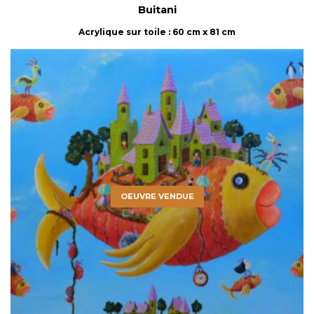
Buitani
Acrylique sur toile : 60 cm x 81 cm
OEUVRE VENDUE