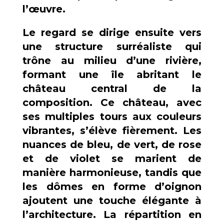
l’œuvre.
Le regard se dirige ensuite vers
une structure surréaliste qui
trône au milieu d’une rivière,
formant une île abritant le
château central de la
composition. Ce château, avec
ses multiples tours aux couleurs
vibrantes, s’élève fièrement. Les
nuances de bleu, de vert, de rose
et de violet se marient de
manière harmonieuse, tandis que
les dômes en forme d’oignon
ajoutent une touche élégante à
l’architecture. La répartition en