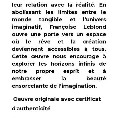
leur relation avec la réalité. En
abolissant les limites entre le
monde tangible et l’univers
imaginatif, Françoise Leblond
ouvre une porte vers un espace
où le rêve et la création
deviennent accessibles à tous.
Cette œuvre nous encourage à
explorer les horizons infinis de
notre propre esprit et à
embrasser la beauté
ensorcelante de l’imagination.
Oeuvre originale avec certificat
d'authenticité