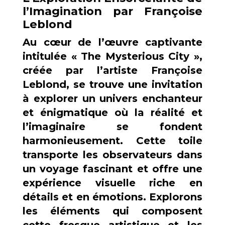
l’Imagination par Françoise
Leblond
Au cœur de l’œuvre captivante
intitulée « The Mysterious City »,
créée par l’artiste Françoise
Leblond, se trouve une invitation
à explorer un univers enchanteur
et énigmatique où la réalité et
l’imaginaire se fondent
harmonieusement. Cette toile
transporte les observateurs dans
un voyage fascinant et offre une
expérience visuelle riche en
détails et en émotions. Explorons
les éléments qui composent
cette fresque artistique et les