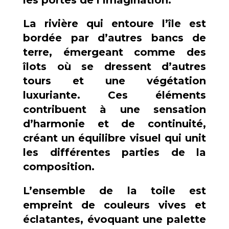
La rivière qui entoure l’île est
bordée par d’autres bancs de
terre, émergeant comme des
îlots où se dressent d’autres
tours et une végétation
luxuriante. Ces éléments
contribuent à une sensation
d’harmonie et de continuité,
créant un équilibre visuel qui unit
les différentes parties de la
composition.
L’ensemble de la toile est
empreint de couleurs vives et
éclatantes, évoquant une palette