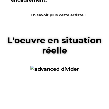
encadrement.
En savoir plus cette artiste
L'oeuvre en situation
réelle