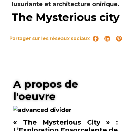
The Mysterious city
Partager sur les réseaux sociaux
A propos de
l'oeuvre
« The Mysterious City » :
L’Exploration Ensorcelante de