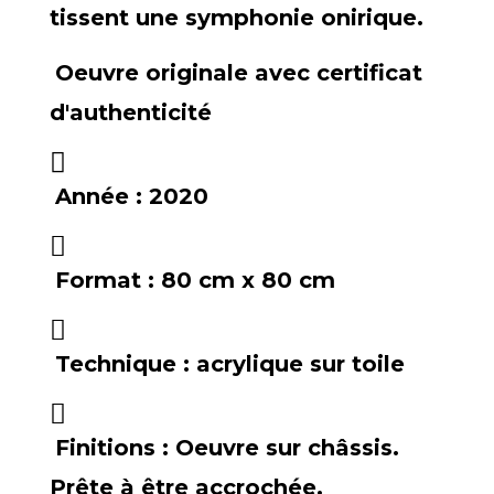
tissent une symphonie onirique.
Oeuvre originale avec certificat
d'authenticité
Année :
2020
Format :
80 cm x 80 cm
Technique :
acrylique sur toile
Finitions :
Oeuvre sur châssis.
Prête à être accrochée.