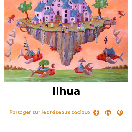
Ilhua
Partager sur les réseaux sociaux