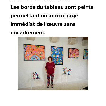
Les bords du tableau sont peints
permettant un accrochage
immédiat de l'œuvre sans
encadrement.