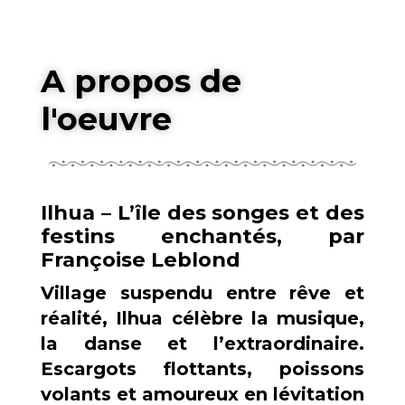
A propos de
l'oeuvre
Ilhua – L’île des songes et des
festins enchantés, par
Françoise Leblond
Village suspendu entre rêve et
réalité, Ilhua célèbre la musique,
la danse et l’extraordinaire.
Escargots flottants, poissons
volants et amoureux en lévitation