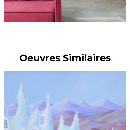
Oeuvres Similaires