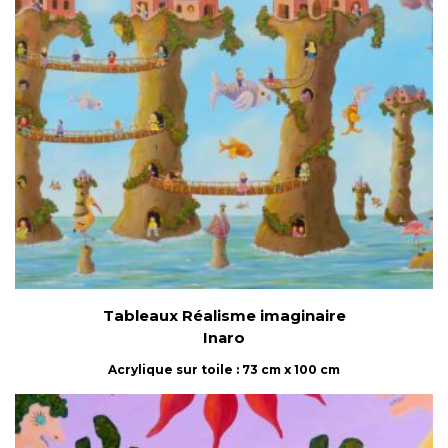
Tableaux Réalisme imaginaire
Inaro
Acrylique sur toile : 73 cm x 100 cm