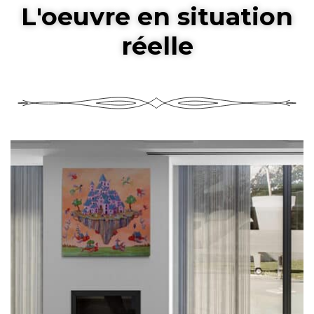
L'oeuvre en situation
réelle