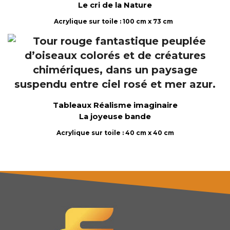
Le cri de la Nature
Acrylique sur toile : 100 cm x 73 cm
Tableaux Réalisme imaginaire
La joyeuse bande
Acrylique sur toile : 40 cm x 40 cm