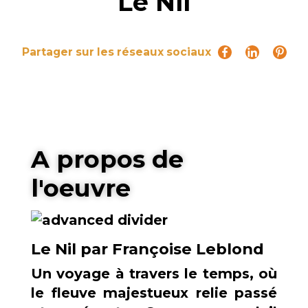
Le Nil
Partager sur les réseaux sociaux
A propos de
l'oeuvre
Le Nil par Françoise Leblond
Un voyage à travers le temps, où
le fleuve majestueux relie passé