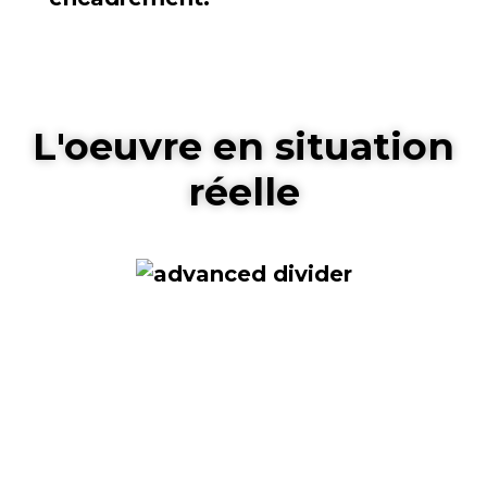
L'oeuvre en situation
réelle