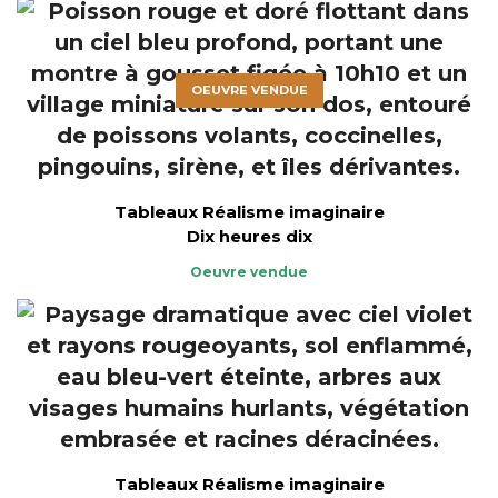
OEUVRE VENDUE
Tableaux Réalisme imaginaire
Dix heures dix
Oeuvre vendue
Tableaux Réalisme imaginaire