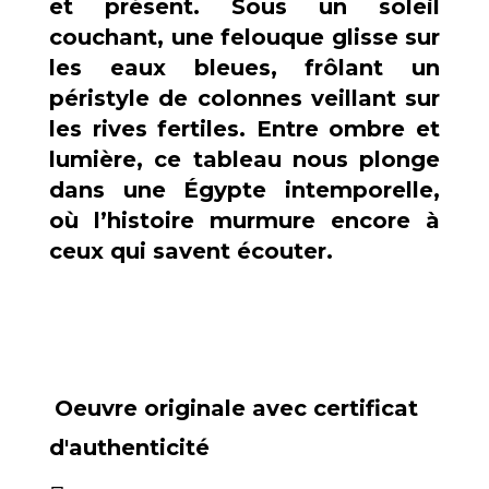
et présent. Sous un soleil
couchant, une felouque glisse sur
les eaux bleues, frôlant un
péristyle de colonnes veillant sur
les rives fertiles. Entre ombre et
lumière, ce tableau nous plonge
dans une Égypte intemporelle,
où l’histoire murmure encore à
ceux qui savent écouter.
Oeuvre originale avec certificat
d'authenticité