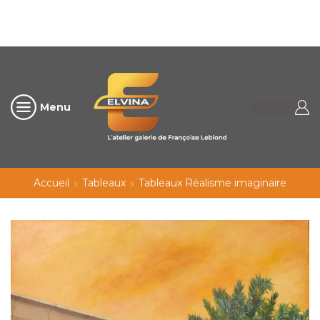
Menu
Accueil
Tableaux
Tableaux Réalisme imaginaire