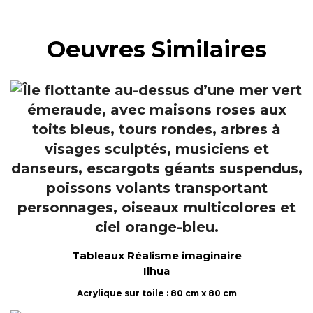
Oeuvres Similaires
Tableaux Réalisme imaginaire
Ilhua
Acrylique sur toile : 80 cm x 80 cm