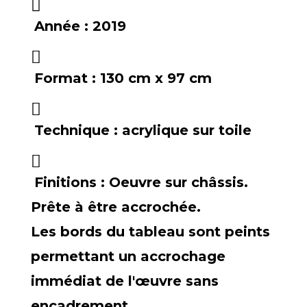
Année :
2019
Format :
130 cm x 97 cm
Technique :
acrylique sur toile
Finitions :
Oeuvre sur châssis.
Prête à être accrochée.
Les bords du tableau sont peints
permettant un accrochage
immédiat de l'œuvre sans
encadrement.