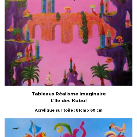
Tableaux Réalisme imaginaire
L’Ile des Kobol
Acrylique sur toile : 81cm x 60 cm