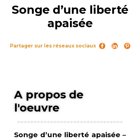
Songe d’une liberté
apaisée
Partager sur les réseaux sociaux
A propos de
l'oeuvre
Songe d’une liberté apaisée –