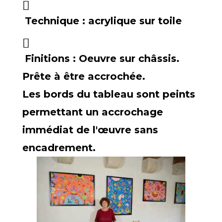
Technique :
acrylique sur toile
Finitions :
Oeuvre sur châssis.
Prête à être accrochée.
Les bords du tableau sont peints
permettant un accrochage
immédiat de l'œuvre sans
encadrement.