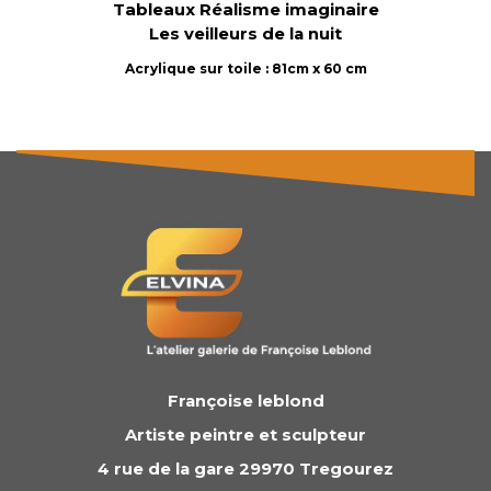
Tableaux Réalisme imaginaire
Les veilleurs de la nuit
Acrylique sur toile : 81cm x 60 cm
Françoise leblond
Artiste peintre et sculpteur
4 rue de la gare 29970 Tregourez