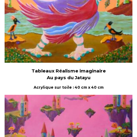
Tableaux Réalisme imaginaire
Au pays du Jatayu
Acrylique sur toile : 40 cm x 40 cm