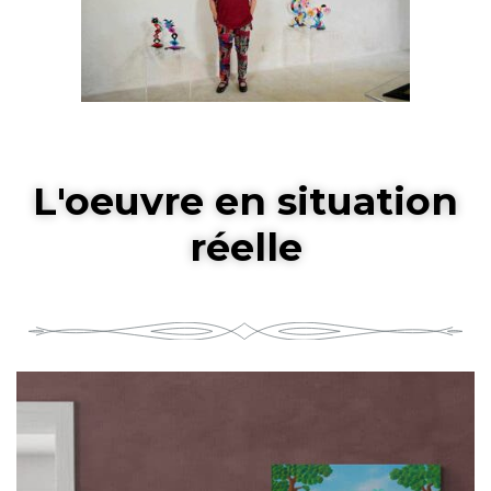
L'oeuvre en situation
réelle