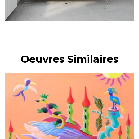
Oeuvres Similaires