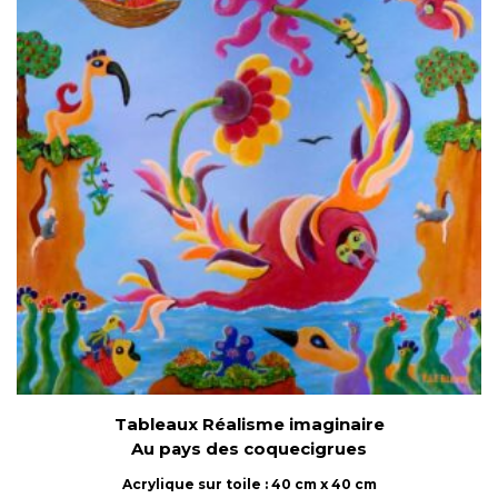
Tableaux Réalisme imaginaire
Au pays des coquecigrues
Acrylique sur toile : 40 cm x 40 cm