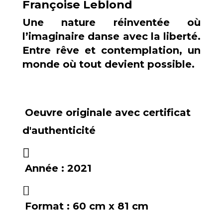
Françoise Leblond
Une nature réinventée où
l’imaginaire danse avec la liberté.
Entre rêve et contemplation, un
monde où tout devient possible.
Oeuvre originale avec certificat
d'authenticité
Année :
2021
Format :
60 cm x 81 cm