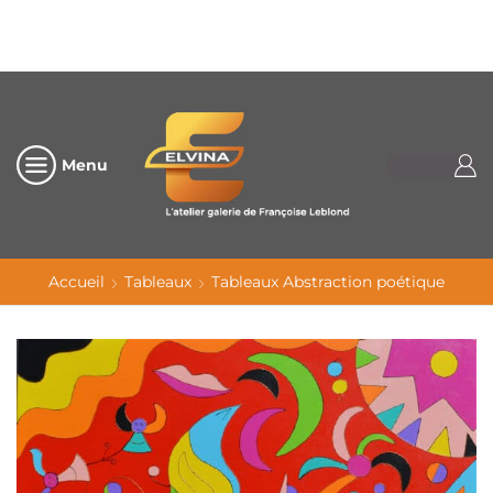
Menu
Accueil
Tableaux
Tableaux Abstraction poétique