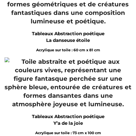
Tableaux Abstraction poétique
La danseuse étoile
Acrylique sur toile : 60 cm x 81 cm
Tableaux Abstraction poétique
Y’a de la joie
Acrylique sur toile : 73 cm x 100 cm