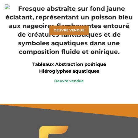
OEUVRE VENDUE
Tableaux Abstraction poétique
Hiéroglyphes aquatiques
Oeuvre vendue