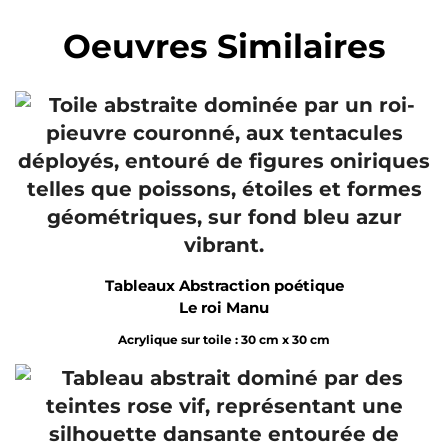
Oeuvres Similaires
Tableaux Abstraction poétique
Le roi Manu
Acrylique sur toile : 30 cm x 30 cm