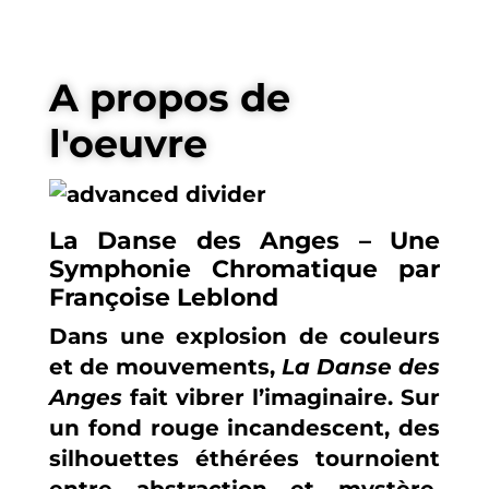
A propos de
l'oeuvre
La Danse des Anges – Une
Symphonie Chromatique par
Françoise Leblond
Dans une explosion de couleurs
et de mouvements,
La Danse des
Anges
fait vibrer l’imaginaire. Sur
un fond rouge incandescent, des
silhouettes éthérées tournoient
entre abstraction et mystère.