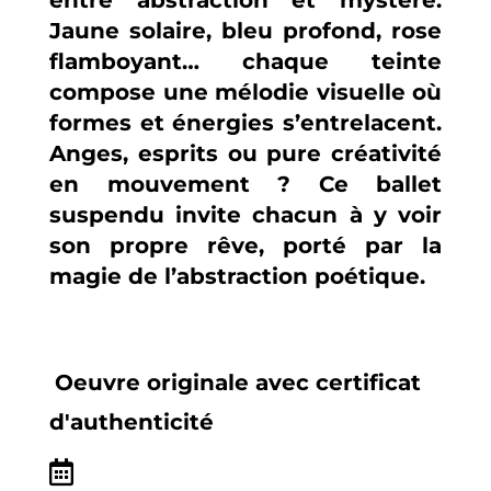
Jaune solaire, bleu profond, rose
flamboyant… chaque teinte
compose une mélodie visuelle où
formes et énergies s’entrelacent.
Anges, esprits ou pure créativité
en mouvement ? Ce ballet
suspendu invite chacun à y voir
son propre rêve, porté par la
magie de l’abstraction poétique.
Oeuvre originale avec certificat
d'authenticité