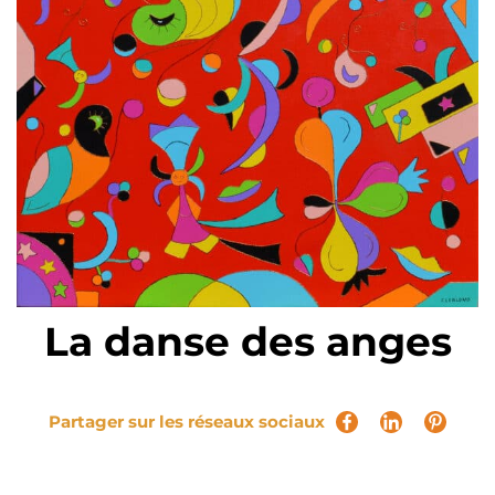
La danse des anges
Partager sur les réseaux sociaux