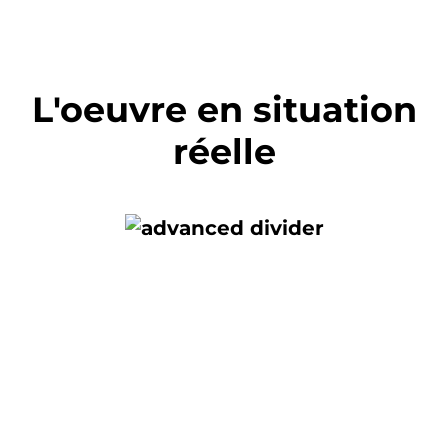
L'oeuvre en situation
réelle