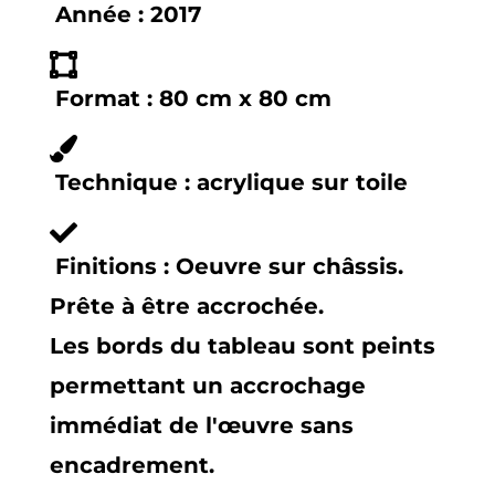
Année :
2017
Format :
80 cm x 80 cm
Technique :
acrylique sur toile
Finitions :
Oeuvre sur châssis.
Prête à être accrochée.
Les bords du tableau sont peints
permettant un accrochage
immédiat de l'œuvre sans
encadrement.