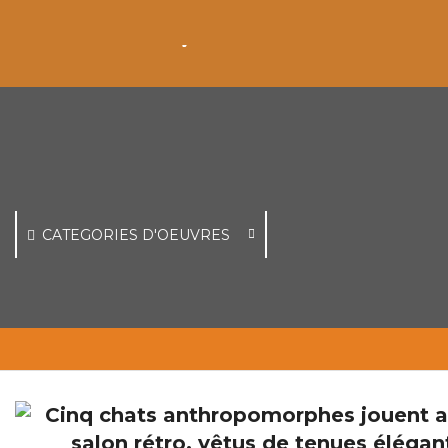
CATEGORIES D'OEUVRES