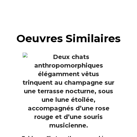
Oeuvres Similaires