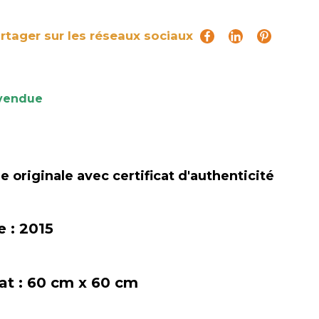
rtager sur les réseaux sociaux
vendue
 originale avec certificat d'authenticité
e :
2015
at :
60 cm x 60 cm