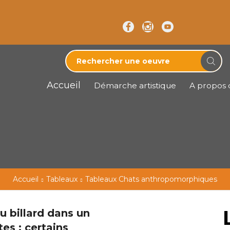
Accueil
Démarche artistique
A propos d
Accueil
Tableaux
Tableaux Chats anthropomorphiques