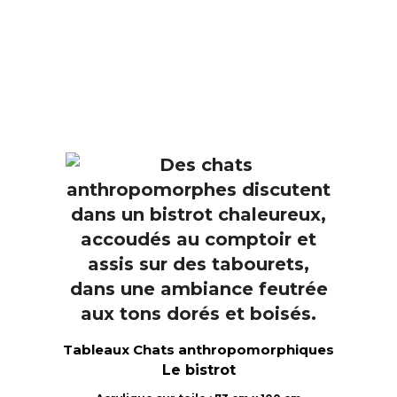
Tableaux Chats anthropomorphiques
Le bistrot