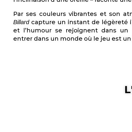
Par ses couleurs vibrantes et son 
capture un instant de légèreté i
Billard
et l’humour se rejoignent dans un 
entrer dans un monde où le jeu est un a
L