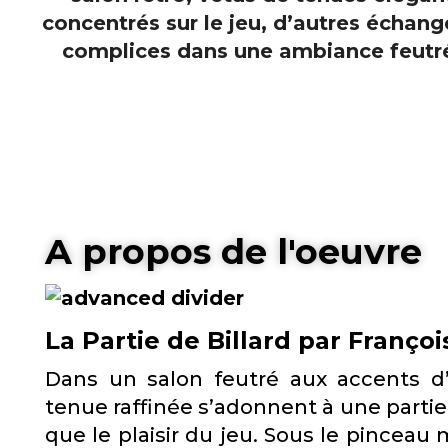
A propos de l'oeuvre
La Partie de Billard par Franço
Dans un salon feutré aux accents d’
tenue raffinée s’adonnent à une partie 
que le plaisir du jeu. Sous le pinceau