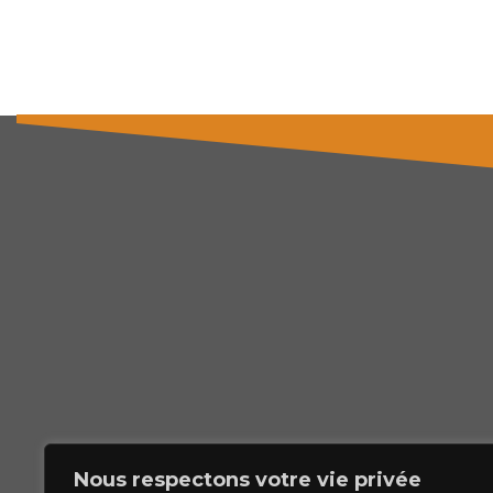
Nous respectons votre vie privée