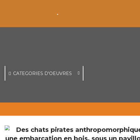
CATEGORIES D'OEUVRES