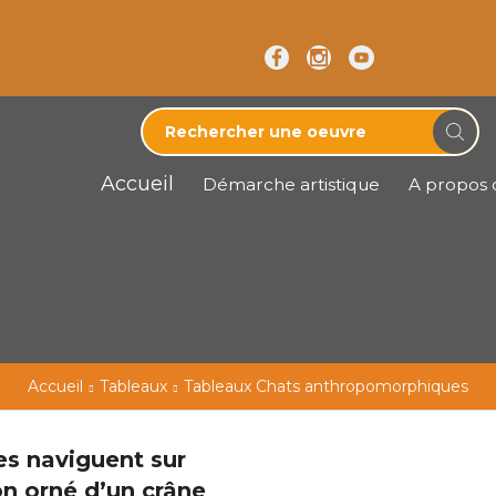
Accueil
Démarche artistique
A propos d
Accueil
Tableaux
Tableaux Chats anthropomorphiques