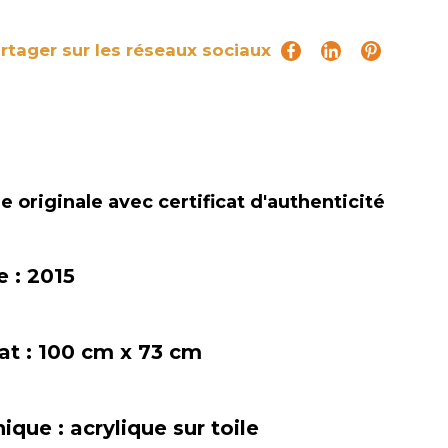
rtager sur les réseaux sociaux
 originale avec certificat d'authenticité
e :
2015
at :
100 cm x 73 cm
nique :
acrylique sur toile