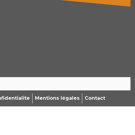
fidentialite
Mentions légales
Contact