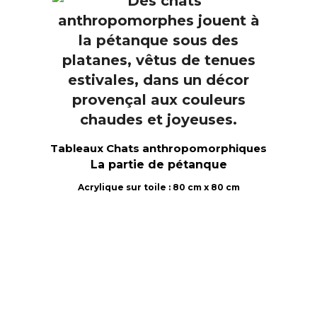
Tableaux Chats anthropomorphiques
La partie de pétanque
Acrylique sur toile : 80 cm x 80 cm