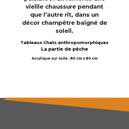
Tableaux Chats anthropomorphiques
La partie de pêche
Acrylique sur toile : 80 cm x 80 cm