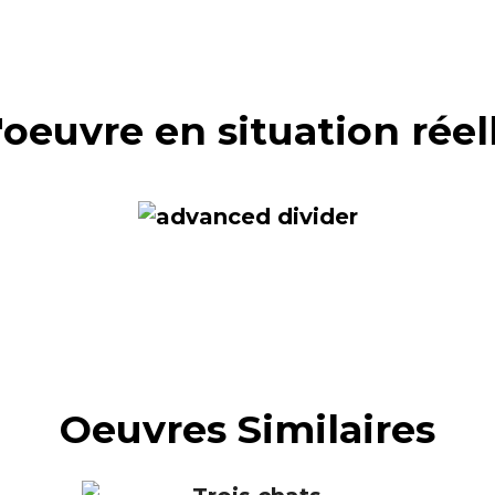
'oeuvre en situation réel
Oeuvres Similaires