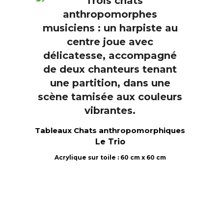
Tableaux Chats anthropomorphiques
Le Trio
Acrylique sur toile : 60 cm x 60 cm