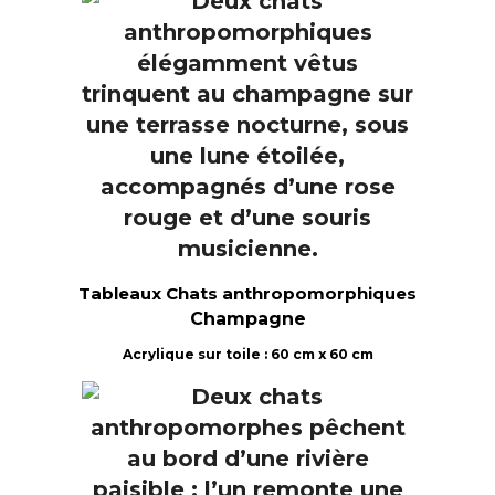
Tableaux Chats anthropomorphiques
Champagne
Acrylique sur toile : 60 cm x 60 cm