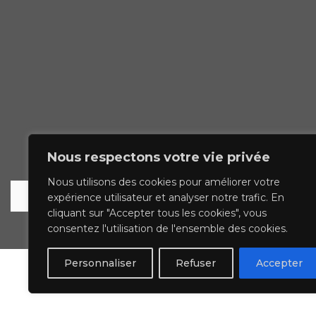
Nous respectons votre vie privée
Nous utilisons des cookies pour améliorer votre
expérience utilisateur et analyser notre trafic. En
cliquant sur "Accepter tous les cookies", vous
© 2023 francoise leblond.com - tous droits 
consentez l'utilisation de l'ensemble des cookies.
Personnaliser
Refuser
Accepter