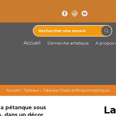
Accueil
Démarche artistique
A propos d
Accueil
Tableaux
Tableaux Chats anthropomorphiques
La