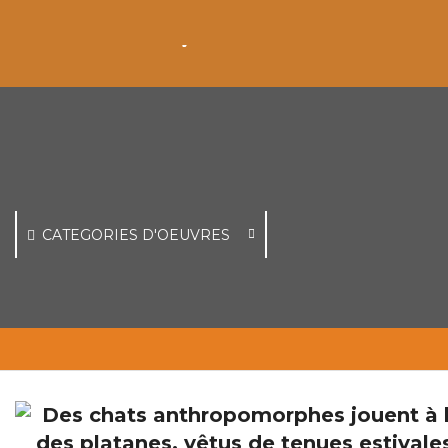
CATEGORIES D'OEUVRES