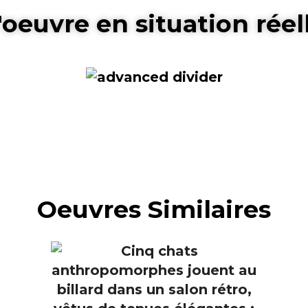
'oeuvre en situation réel
Oeuvres Similaires