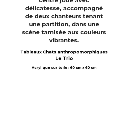
Tableaux Chats anthropomorphiques
Le Trio
Acrylique sur toile : 60 cm x 60 cm