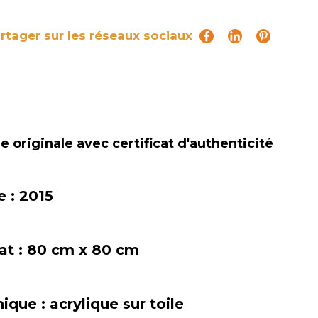
rtager sur les réseaux sociaux
 originale avec certificat d'authenticité
e :
2015
at :
80 cm x 80 cm
nique :
acrylique sur toile