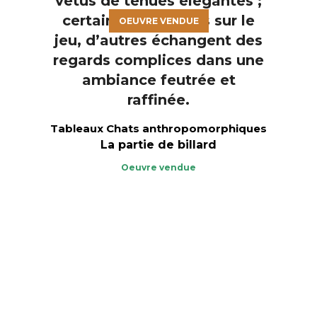
OEUVRE VENDUE
Tableaux Chats anthropomorphiques
La partie de billard
Oeuvre vendue