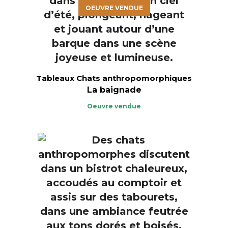
OEUVRE VENDUE
Tableaux Chats anthropomorphiques
La baignade
Oeuvre vendue