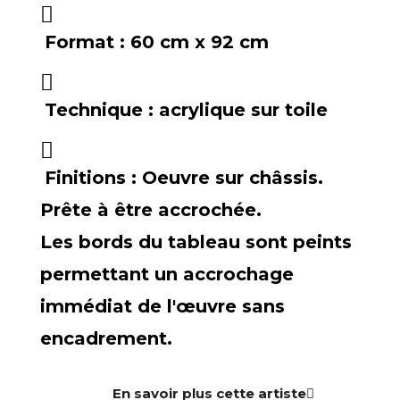
Format :
60 cm x 92 cm
Technique :
acrylique sur toile
Finitions :
Oeuvre sur châssis.
Prête à être accrochée.
Les bords du tableau sont peints
permettant un accrochage
immédiat de l'œuvre sans
encadrement.
En savoir plus cette artiste