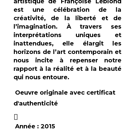
artistique de Françoise Leblond
est une célébration de la
créativité, de la liberté et de
l’imagination. À travers ses
interprétations uniques et
inattendues, elle élargit les
horizons de l’art contemporain et
nous incite à repenser notre
rapport à la réalité et à la beauté
qui nous entoure.
Oeuvre originale avec certificat
d'authenticité
Année :
2015