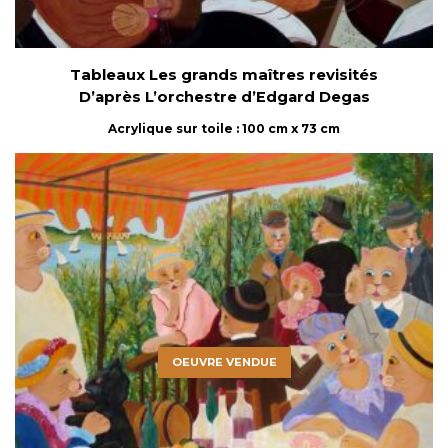
Tableaux Les grands maîtres revisités
D’après L’orchestre d’Edgard Degas
Acrylique sur toile : 100 cm x 73 cm
OEUVRE VENDUE