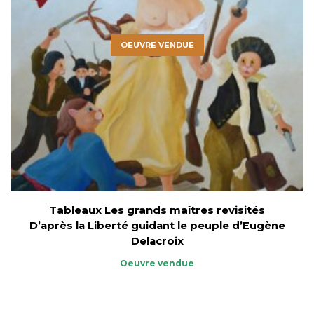
OEUVRE VENDUE
Tableaux Les grands maîtres revisités
D’après la Liberté guidant le peuple d’Eugène
Delacroix
Oeuvre vendue