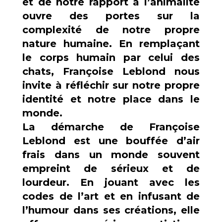
et de notre rapport à l’animalité
ouvre des portes sur la
complexité de notre propre
nature humaine. En remplaçant
le corps humain par celui des
chats, Françoise Leblond nous
invite à réfléchir sur notre propre
identité et notre place dans le
monde.
La démarche de Françoise
Leblond est une bouffée d’air
frais dans un monde souvent
empreint de sérieux et de
lourdeur. En jouant avec les
codes de l’art et en infusant de
l’humour dans ses créations, elle