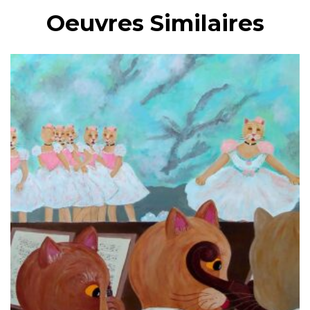
Oeuvres Similaires