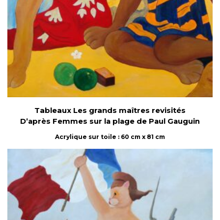
Tableaux Les grands maîtres revisités
D’après Femmes sur la plage de Paul Gauguin
Acrylique sur toile : 60 cm x 81 cm