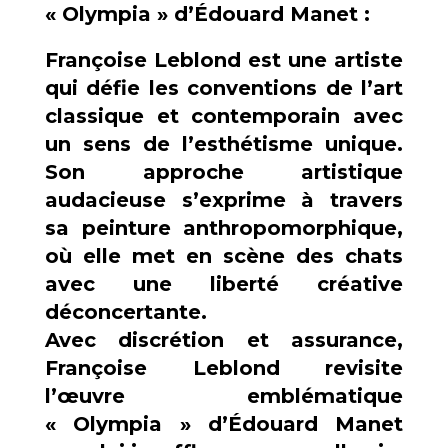
« Olympia » d’Édouard Manet :
Françoise Leblond est une artiste
qui défie les conventions de l’art
classique et contemporain avec
un sens de l’esthétisme unique.
Son approche artistique
audacieuse s’exprime à travers
sa peinture anthropomorphique,
où elle met en scène des chats
avec une liberté créative
déconcertante.
Avec discrétion et assurance,
Françoise Leblond revisite
l’œuvre emblématique
« Olympia » d’Édouard Manet