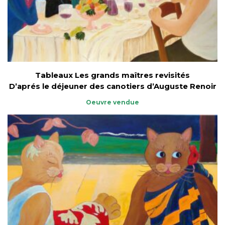
Tableaux Les grands maîtres revisités
D’aprés le déjeuner des canotiers d’Auguste Renoir
Oeuvre vendue