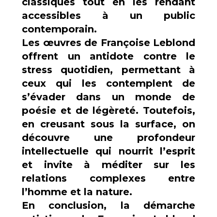
classiques tout en les rendant
accessibles à un public
contemporain.
Les œuvres de Françoise Leblond
offrent un antidote contre le
stress quotidien, permettant à
ceux qui les contemplent de
s’évader dans un monde de
poésie et de légèreté. Toutefois,
en creusant sous la surface, on
découvre une profondeur
intellectuelle qui nourrit l’esprit
et invite à méditer sur les
relations complexes entre
l’homme et la nature.
En conclusion, la démarche