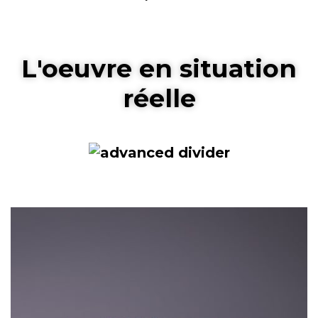
L'oeuvre en situation
réelle