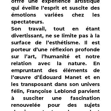
offre une expérience artistique
qui éveille l’esprit et suscite des
émotions variées chez les
spectateurs.
Son travail, tout en étant
divertissant, ne se limite pas à la
surface de l’esthétisme. Il est
porteur d’une réflexion profonde
sur l’art, l’humanité et notre
relation avec la nature. En
empruntant des éléments de
l’œuvre d’Édouard Manet et en
les transposant dans son univers
félin, Françoise Leblond parvient
à susciter une fascination
renouvelée pour des sujets