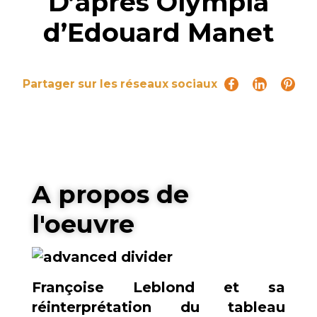
D’après Olympia
d’Edouard Manet
Partager sur les réseaux sociaux
A propos de
l'oeuvre
Françoise Leblond et sa
réinterprétation du tableau