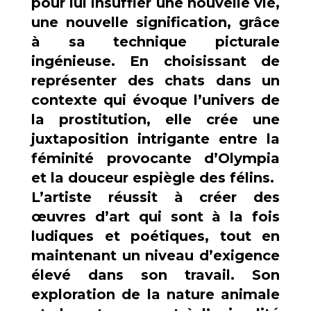
pour lui insuffler une nouvelle vie,
une nouvelle signification, grâce
à sa technique picturale
ingénieuse. En choisissant de
représenter des chats dans un
contexte qui évoque l’univers de
la prostitution, elle crée une
juxtaposition intrigante entre la
féminité provocante d’Olympia
et la douceur espiègle des félins.
L’artiste réussit à créer des
œuvres d’art qui sont à la fois
ludiques et poétiques, tout en
maintenant un niveau d’exigence
élevé dans son travail. Son
exploration de la nature animale