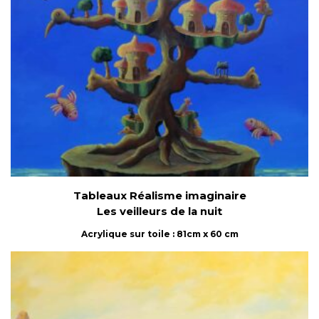
Tableaux Réalisme imaginaire
Les veilleurs de la nuit
Acrylique sur toile : 81cm x 60 cm