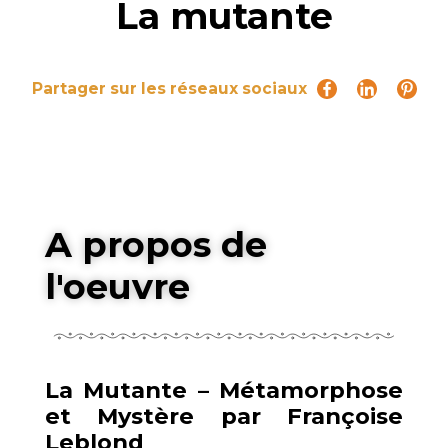
La mutante
Partager sur les réseaux sociaux
A propos de
l'oeuvre
La Mutante – Métamorphose
et Mystère par Françoise
Leblond