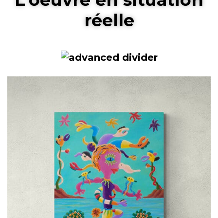
réelle