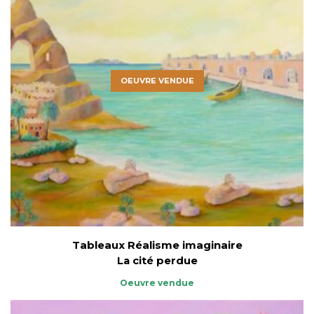
OEUVRE VENDUE
Tableaux Réalisme imaginaire
La cité perdue
Oeuvre vendue