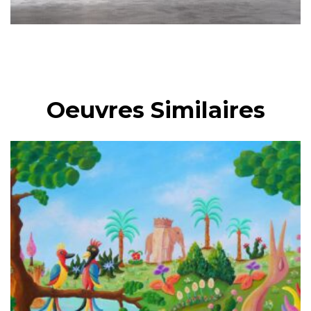
Oeuvres Similaires