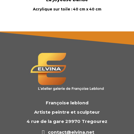
Acrylique sur toile : 40 cm x 40 cm
Françoise leblond
Artiste peintre et sculpteur
4 rue de la gare 29970 Tregourez
contact@elvina.net