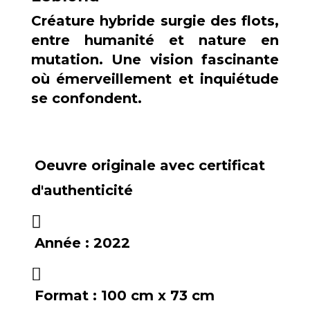
Créature hybride surgie des flots,
entre humanité et nature en
mutation. Une vision fascinante
où émerveillement et inquiétude
se confondent.
Oeuvre originale avec certificat
d'authenticité
Année :
2022
Format :
100 cm x 73 cm