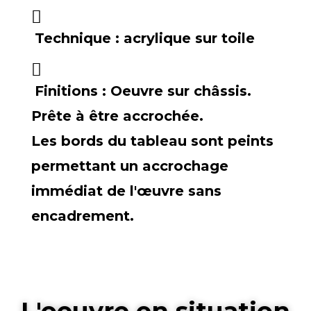
Technique :
acrylique sur toile
Finitions :
Oeuvre sur châssis.
Prête à être accrochée.
Les bords du tableau sont peints
permettant un accrochage
immédiat de l'œuvre sans
encadrement.
L'oeuvre en situation