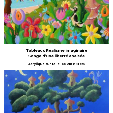
Tableaux Réalisme imaginaire
Songe d’une liberté apaisée
Acrylique sur toile : 60 cm x 81 cm