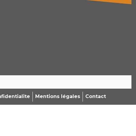
fidentialite
Mentions légales
Contact