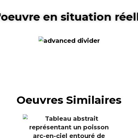
'oeuvre en situation réel
Oeuvres Similaires