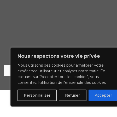
Nous respectons votre vie privée
Nous utilisons des cookies pour améliorer votre
expérience utilisateur et analyser notre trafic. En
cliquant sur "Accepter tous les cookies", vous
© 2023 francoise leblond.com - tous droits 
consentez l'utilisation de l'ensemble des cookies.
Personnaliser
Refuser
Accepter