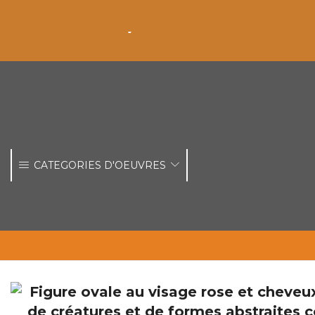
CATEGORIES D'OEUVRES