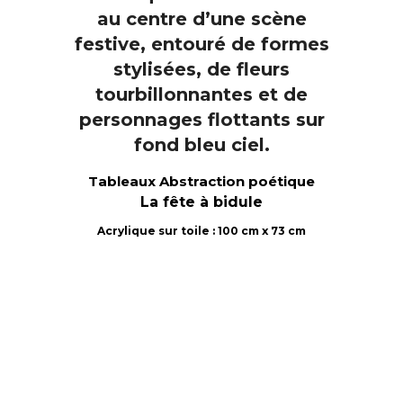
Tableaux Abstraction poétique
La fête à bidule
Acrylique sur toile : 100 cm x 73 cm