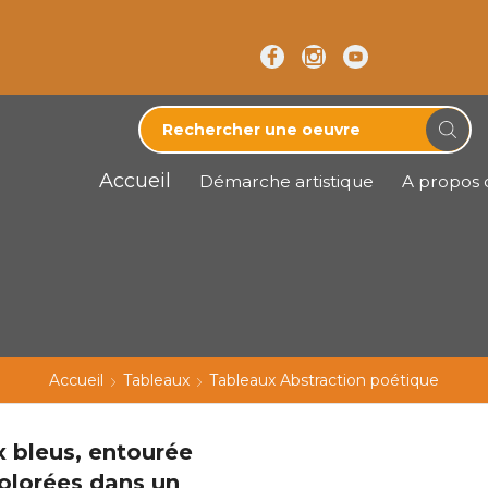
Accueil
Démarche artistique
A propos d
Accueil
Tableaux
Tableaux Abstraction poétique