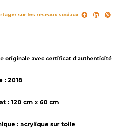
rtager sur les réseaux sociaux
 originale avec certificat d'authenticité
e :
2018
at :
120 cm x 60 cm
nique :
acrylique sur toile