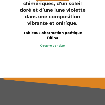
Tableaux Abstraction poétique
Dilipa
Oeuvre vendue