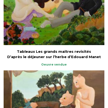
Tableaux Les grands maîtres revisités
D’après le déjeuner sur l’herbe d’Edouard Manet
Oeuvre vendue