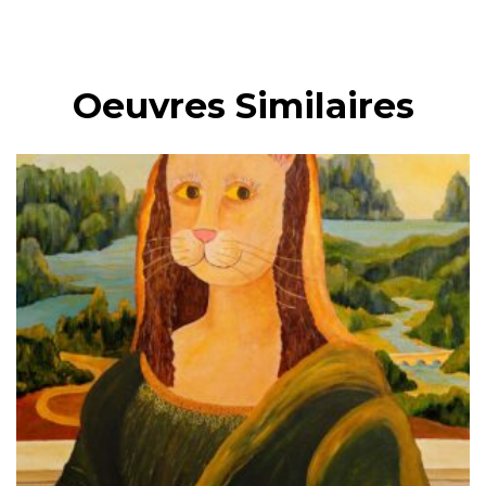
Oeuvres Similaires