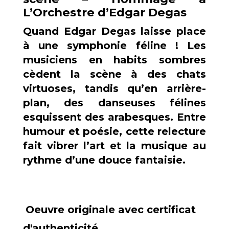
L’Orchestre d’Edgar Degas
Quand Edgar Degas laisse place
à une symphonie féline ! Les
musiciens en habits sombres
cèdent la scène à des chats
virtuoses, tandis qu’en arrière-
plan, des danseuses félines
esquissent des arabesques. Entre
humour et poésie, cette relecture
fait vibrer l’art et la musique au
rythme d’une douce fantaisie.
Oeuvre originale avec certificat
d'authenticité