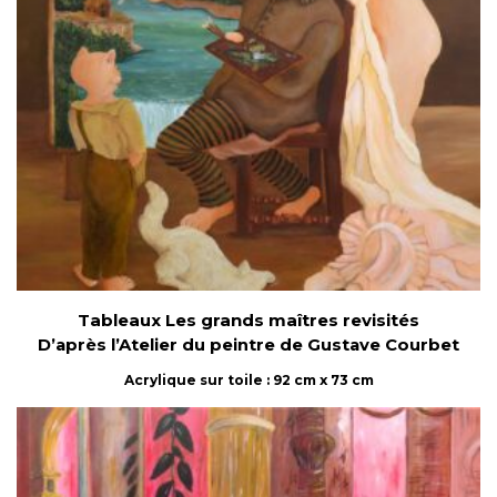
Tableaux Les grands maîtres revisités
D’après l’Atelier du peintre de Gustave Courbet
Acrylique sur toile : 92 cm x 73 cm