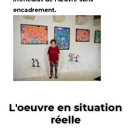
encadrement.
L'oeuvre en situation
réelle