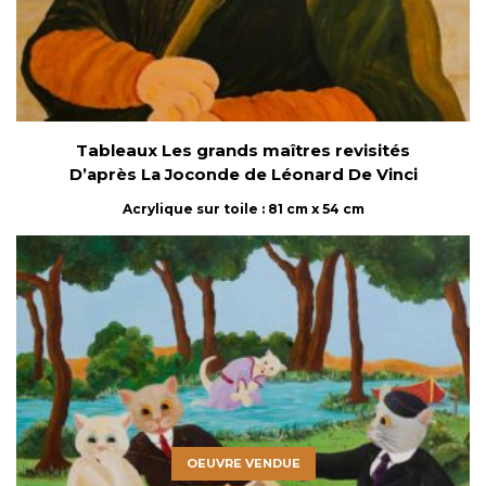
Tableaux Les grands maîtres revisités
D’après La Joconde de Léonard De Vinci
Acrylique sur toile : 81 cm x 54 cm
OEUVRE VENDUE