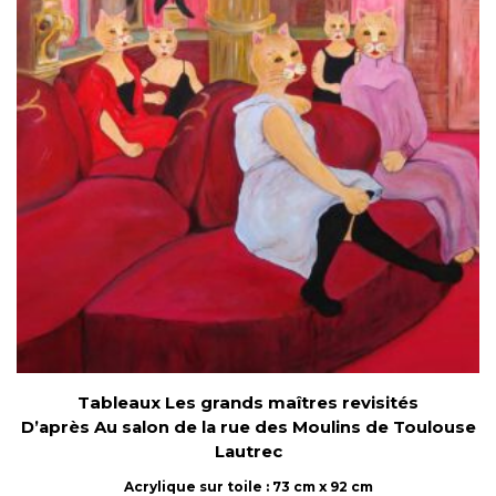
Tableaux Les grands maîtres revisités
D’après Au salon de la rue des Moulins de Toulouse
Lautrec
Acrylique sur toile : 73 cm x 92 cm