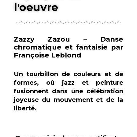
l'oeuvre
Zazzy Zazou – Danse
chromatique et fantaisie par
Françoise Leblond
Un tourbillon de couleurs et de
formes, où jazz et peinture
fusionnent dans une célébration
joyeuse du mouvement et de la
liberté.