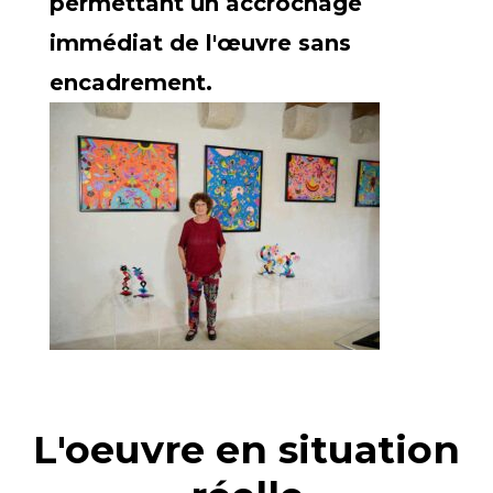
permettant un accrochage
immédiat de l'œuvre sans
encadrement.
L'oeuvre en situation