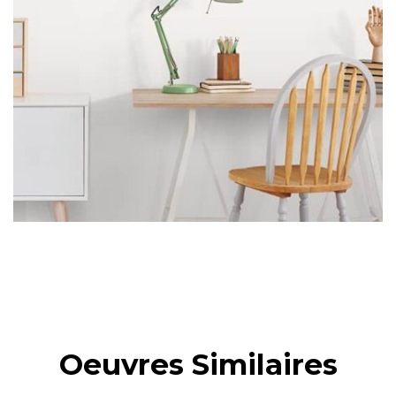
Oeuvres Similaires