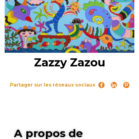
Zazzy Zazou
Partager sur les réseaux sociaux
A propos de