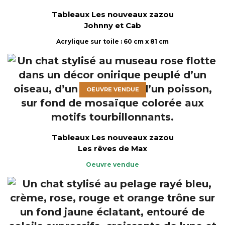
Tableaux Les nouveaux zazou
Johnny et Cab
Acrylique sur toile : 60 cm x 81 cm
OEUVRE VENDUE
Tableaux Les nouveaux zazou
Les rêves de Max
Oeuvre vendue