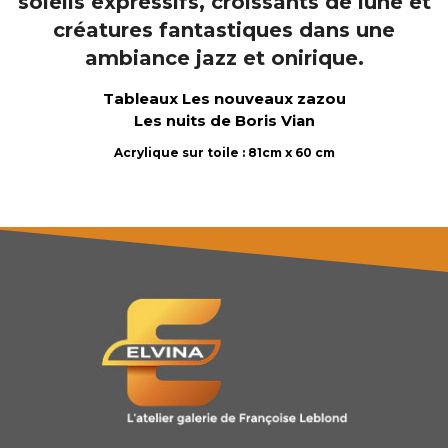
Tableaux Les nouveaux zazou
Les nuits de Boris Vian
Acrylique sur toile : 81cm x 60 cm