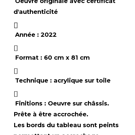
Oeuvre originale avec certificat
d'authenticité
Année :
2022
Format :
60 cm x 81 cm
Technique :
acrylique sur toile
Finitions :
Oeuvre sur châssis.
Prête à être accrochée.
Les bords du tableau sont peints