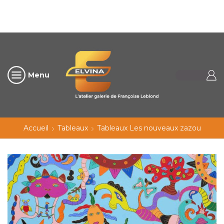
Menu
Accueil
Tableaux
Tableaux Les nouveaux zazou