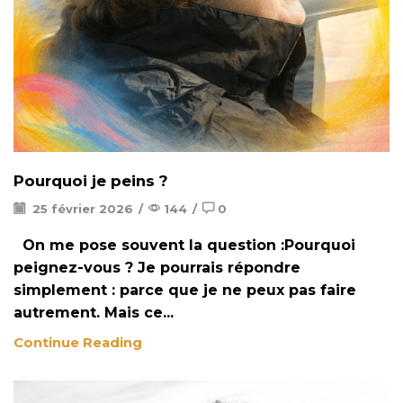
Pourquoi je peins ?
25 février 2026
/
144
/
0
On me pose souvent la question :Pourquoi
peignez-vous ? Je pourrais répondre
simplement : parce que je ne peux pas faire
autrement. Mais ce...
Continue Reading