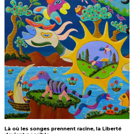
Là où les songes prennent racine, la Liberté