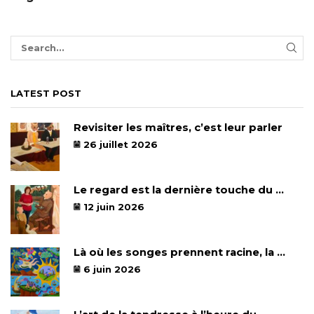
LATEST POST
Revisiter les maîtres, c’est leur parler
26 juillet 2026
Le regard est la dernière touche du ...
12 juin 2026
Là où les songes prennent racine, la ...
6 juin 2026