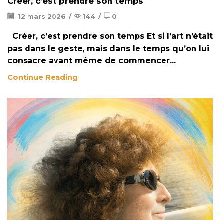
Créer, c’est prendre son temps
12 mars 2026
/
144
/
0
Créer, c’est prendre son temps Et si l’art n’était
pas dans le geste, mais dans le temps qu’on lui
consacre avant même de commencer...
Continue Reading