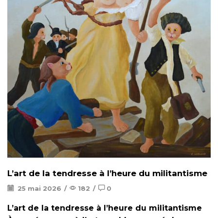
L’art de la tendresse à l’heure du militantisme
25 mai 2026
/
182
/
0
L’art de la tendresse à l’heure du militantisme