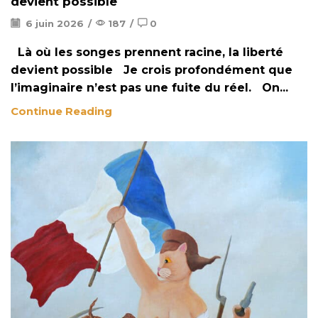
devient possible
6 juin 2026
/
187
/
0
Là où les songes prennent racine, la liberté
devient possible Je crois profondément que
l’imaginaire n’est pas une fuite du réel. On...
Continue Reading