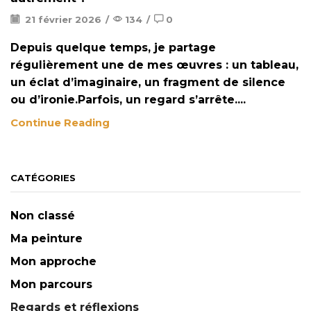
21 février 2026
/
134
/
0
Depuis quelque temps, je partage
régulièrement une de mes œuvres : un tableau,
un éclat d’imaginaire, un fragment de silence
ou d’ironie.Parfois, un regard s’arrête....
Continue Reading
CATÉGORIES
Non classé
Ma peinture
Mon approche
Mon parcours
Regards et réflexions