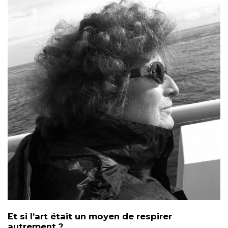
Et si l’art était un moyen de respirer
autrement ?