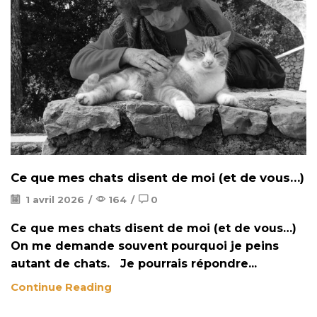
Ce que mes chats disent de moi (et de vous…)
1 avril 2026
/
164
/
0
Ce que mes chats disent de moi (et de vous…)
On me demande souvent pourquoi je peins
autant de chats. Je pourrais répondre...
Continue Reading