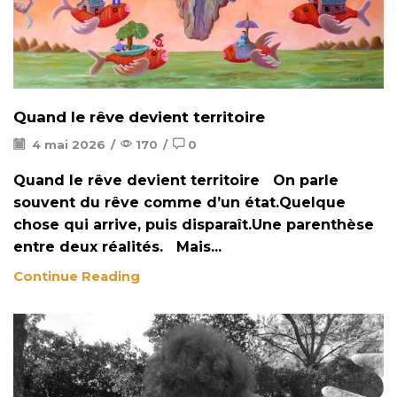
Quand le rêve devient territoire
4 mai 2026
/
170
/
0
Quand le rêve devient territoire On parle
souvent du rêve comme d’un état.Quelque
chose qui arrive, puis disparaît.Une parenthèse
entre deux réalités. Mais...
Continue Reading