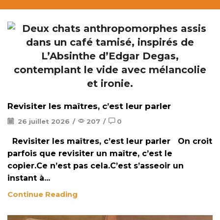
Revisiter les maîtres, c’est leur parler
26 juillet 2026
/
207
/
0
Revisiter les maîtres, c’est leur parler On croit
parfois que revisiter un maître, c’est le
copier.Ce n’est pas cela.C’est s’asseoir un
instant à...
Continue Reading