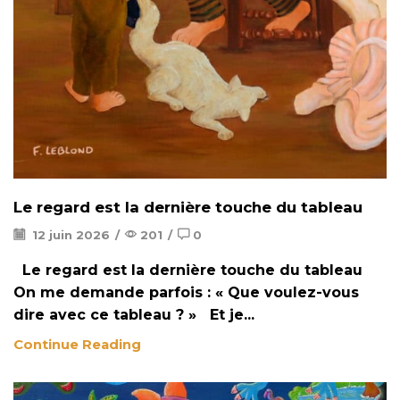
Le regard est la dernière touche du tableau
12 juin 2026
/
201
/
0
Le regard est la dernière touche du tableau
On me demande parfois : « Que voulez-vous
dire avec ce tableau ? » Et je...
Continue Reading